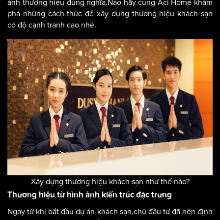
ảnh thương hiệu đúng nghĩa.Nào hãy cùng Aci Home khám
phá những cách thức để xây dựng thương hiệu khách sạn
có độ cạnh tranh cao nhé.
Xây dựng thương hiệu khách sạn như thế nào?
Thương hiệu từ hình ảnh kiến trúc đặc trưng
Ngay từ khi bắt đầu dự án khách sạn,chủ đầu tư đã nên định