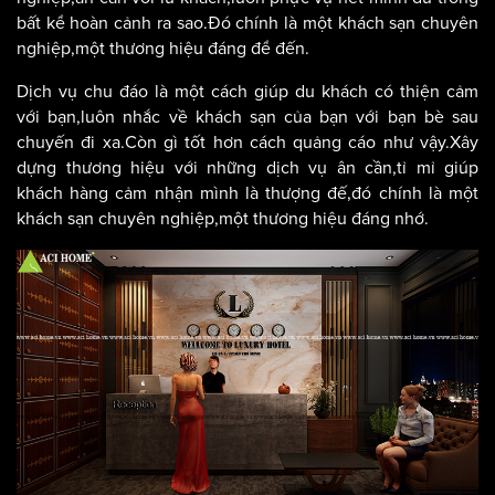
bất kể hoàn cảnh ra sao.Đó chính là một khách sạn chuyên
nghiệp,một thương hiệu đáng để đến.
Dịch vụ chu đáo là một cách giúp du khách có thiện cảm
với bạn,luôn nhắc về khách sạn của bạn với bạn bè sau
chuyến đi xa.Còn gì tốt hơn cách quảng cáo như vậy.Xây
dựng thương hiệu với những dịch vụ ân cần,tỉ mỉ giúp
khách hàng cảm nhận mình là thượng đế,đó chính là một
khách sạn chuyên nghiệp,một thương hiệu đáng nhớ.