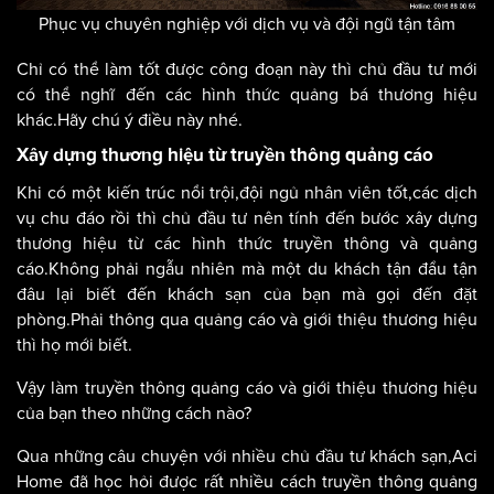
Phục vụ chuyên nghiệp với dịch vụ và đội ngũ tận tâm
Chỉ có thể làm tốt được công đoạn này thì chủ đầu tư mới
có thể nghĩ đến các hình thức quảng bá thương hiệu
khác.Hãy chú ý điều này nhé.
Xây dựng thương hiệu từ truyền thông quảng cáo
Khi có một kiến trúc nổi trội,đội ngủ nhân viên tốt,các dịch
vụ chu đáo rồi thì chủ đầu tư nên tính đến bước xây dựng
thương hiệu từ các hình thức truyền thông và quảng
cáo.Không phải ngẫu nhiên mà một du khách tận đẩu tận
đâu lại biết đến khách sạn của bạn mà gọi đến đặt
phòng.Phải thông qua quảng cáo và giới thiệu thương hiệu
thì họ mới biết.
Vậy làm truyền thông quảng cáo và giới thiệu thương hiệu
của bạn theo những cách nào?
Qua những câu chuyện với nhiều chủ đầu tư khách sạn,Aci
Home đã học hỏi được rất nhiều cách truyền thông quảng