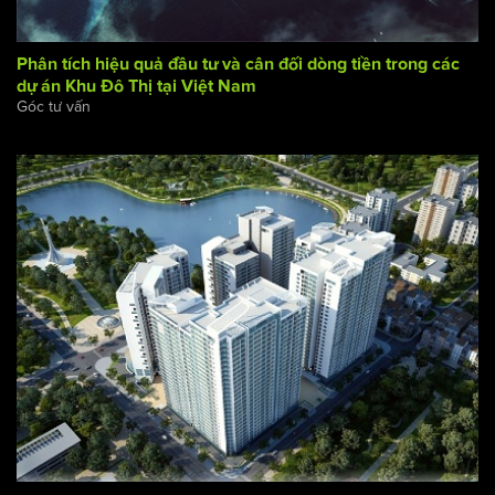
Phân tích hiệu quả đầu tư và cân đối dòng tiền trong các
dự án Khu Đô Thị tại Việt Nam
Góc tư vấn