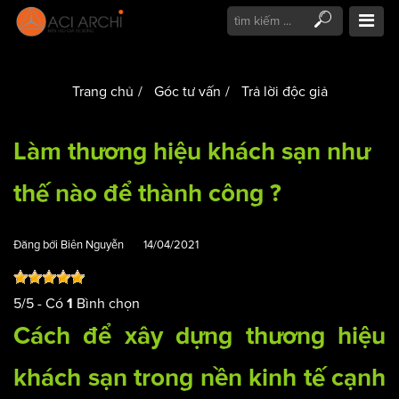
Trang chủ
Góc tư vấn
Trả lời độc giả
Làm thương hiệu khách sạn như
thế nào để thành công ?
Đăng bởi
Biên Nguyễn
14/04/2021
5
/
5
- Có
Bình chọn
1
Cách để xây dựng thương hiệu
khách sạn trong nền kinh tế cạnh