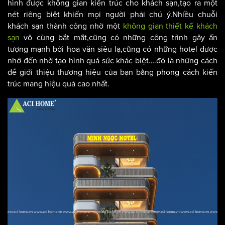
hình được không gian kiến trúc cho khách sạn,tạo ra một
nét riêng biệt khiến mọi người phải chú ý.Nhiều chuỗi
khách sạn thành công nhờ một
không gian thiết kế khách
sạn
vô cùng bắt mắt,cũng có những công trình gây ấn
tượng mạnh bởi hoa văn siêu lạ,cũng có những hotel được
nhớ đến nhờ tạo hình quá sức khác biệt….đó là những cách
để giới thiệu thương hiệu của bạn bằng phong cách kiến
trúc mang hiệu quả cao nhất.