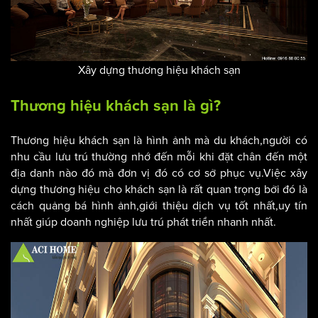
Xây dựng thương hiệu khách sạn
Thương hiệu khách sạn là gì?
Thương hiệu khách sạn là hình ảnh mà du khách,người có
nhu cầu lưu trú thường nhớ đến mỗi khi đặt chân đến một
địa danh nào đó mà đơn vị đó có cơ sở phục vụ.Việc xây
dựng thương hiệu cho khách sạn là rất quan trọng bởi đó là
cách quảng bá hình ảnh,giới thiệu dịch vụ tốt nhất,uy tín
nhất giúp doanh nghiệp lưu trú phát triển nhanh nhất.