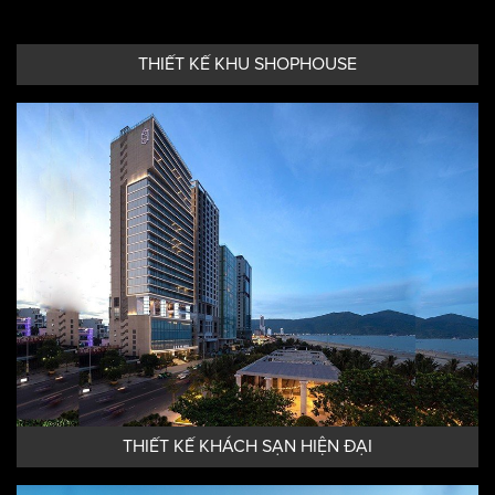
THIẾT KẾ KHU SHOPHOUSE