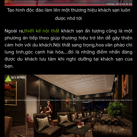
Tạo hình độc đáo làm lên một thương hiệu khách sạn luôn
được nhớ tới
Ngoài ra,
thiết kế nội thất
khách sạn ấn tượng cũng là một
phương án tiếp theo giúp thương hiệu trở lên dễ gây thiện
cảm hơn với du khách.Nội thất sang trọng,hoa văn phào chỉ
lung linh,góc cạnh hài hòa,…đó là những điểm nhấn đáng
được du khách lưu tâm khi nghỉ dưỡng tại khách sạn của
bạn.