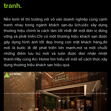
tranh.
Nền kinh tế thị trường với vô vàn doanh nghiệp cùng cạnh
tranh nhau trong ngành khách sạn-du lịch,việc xây dựng
thương hiệu chính là cách làm tốt nhất để một đơn vị đứng
vững và phát triển.Chỉ có một thương hiệu khách sạn được
gây dựng hình ảnh tốt đẹp trong con mặt khách hàng,đó
mới là bước đi để phát triển lớn mạnh,mở ra một chuỗi
những điểm lưu trú mới và luôn được đón nhận nhiệt
thành.Hãy cùng Aci Home tìm hiểu về một số cách thức xây
dựng thương hiệu khách sạn hiệu quả.