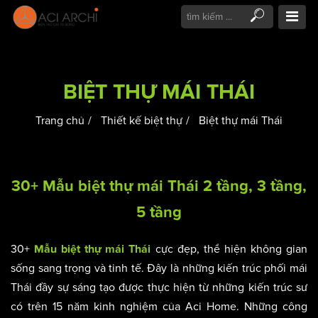
BIỆT THỰ MÁI THÁI
Trang chủ
Thiết kế biệt thự
Biệt thự mái Thái
30+ Mẫu biệt thự mái Thái 2 tầng, 3 tầng,
5 tầng
30+
cực đẹp, thể hiện không gian
Mẫu biệt thự mái Thái
sống sang trọng và tinh tế. Đây là những kiến trúc phối mái
Thái đầy sự sáng tạo được thực hiện từ những kiến trúc sư
có trên 15 năm kinh nghiệm của Aci Home. Những công