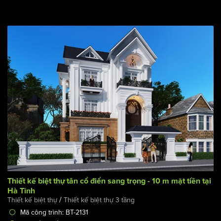
Thiết kế biệt thự tân cổ điển sang trọng - 10 m mặt tiền tại
Hà Tĩnh
/
Thiết kế biệt thự
Thiết kế biệt thự 3 tầng
Mã công trình: BT-2131