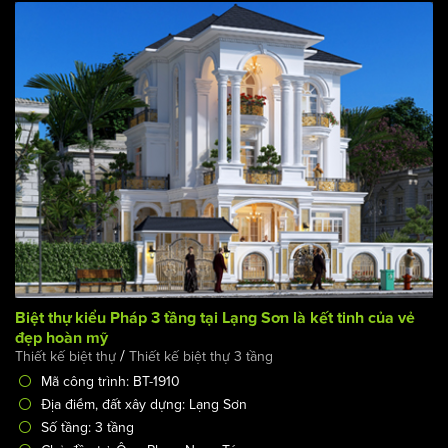
Biệt thự kiểu Pháp 3 tầng tại Lạng Sơn là kết tinh của vẻ
đẹp hoàn mỹ
/
Thiết kế biệt thự
Thiết kế biệt thự 3 tầng
Mã công trình: BT-1910
Địa điểm, đất xây dựng: Lạng Sơn
Số tầng: 3 tầng