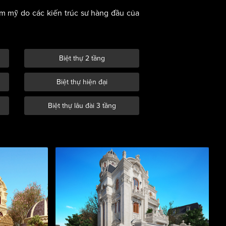
hẩm mỹ do các kiến trúc sư hàng đầu của
Biệt thự 2 tầng
Biệt thự hiện đại
Biệt thự lâu đài 3 tầng