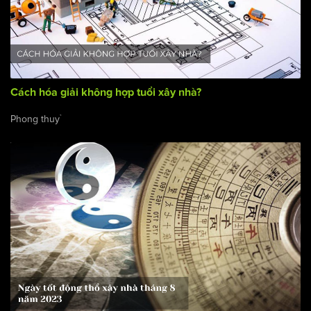
Cách hóa giải không hợp tuổi xây nhà?
Phong thuỷ