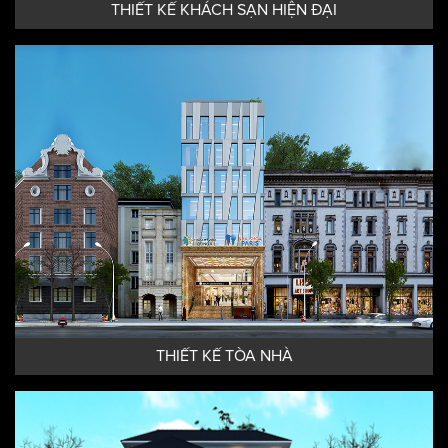
THIẾT KẾ KHÁCH SẠN HIỆN ĐẠI
THIẾT KẾ TÒA NHÀ