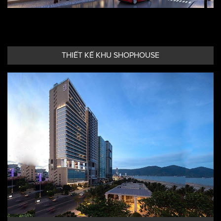
THIẾT KẾ KHU SHOPHOUSE