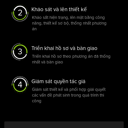
Khảo sát và lên thiết kế
2
Khảo sắt hiện trạng, lên mặt bằng công
năng, thiết kế sơ bộ, thống nhất phương
án
Triển khai hồ sơ và bàn giao
3
Triển khai hồ sơ theo phương án đã thống
nhất và bàn giao
Giảm sát quyền tác giả
4
Giám sát thiết kế và phối hợp giải quyết
các vấn đề phát sinh trong quá trình thi
công