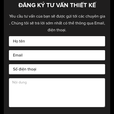
ĐĂNG KÝ TƯ VẤN THIẾT KẾ
Yêu cầu tư vấn của bạn sẽ được gửi tới các chuyên gia
, Chúng tôi sẽ trả lời sớm nhất có thể thông qua Email,
điện thoại.