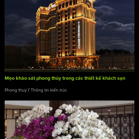
Mẹo khảo sát phong thủy trong các thiết kế khách sạn
/
Phong thuỷ
Thông tin kiến trúc