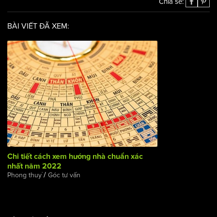
Chia sẻ:
BÀI VIẾT ĐÃ XEM:
Chi tiết cách xem hướng nhà chuẩn xác nhất năm 2022
/
Phong thuỷ
Góc tư vấn