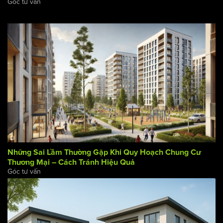
Hướng Dẫn Quy Hoạch Chung Cư Thương Mại Cho Chủ
Đầu Tư Mới
Góc tư vấn
Những Sai Lầm Thường Gặp Khi Quy Hoạch Chung Cư
Thương Mại – Cách Tránh Hiệu Quả
Góc tư vấn