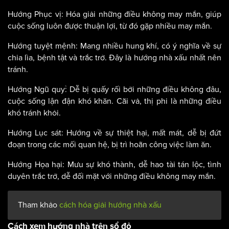
Hướng Phục vị
: Hóa giải những điều không may mắn, giúp
cuộc sống luôn được thuận lợi, từ đó gặp nhiều may mắn.
Hướng tuyệt mệnh
: Mang nhiều hung khí, có ý nghĩa về sự
chia lìa, bệnh tật và trắc trở. Đây là hướng nhà xấu nhất nên
tránh.
Hướng Ngũ quỷ
: Dễ bị quấy rối bởi những điều không đâu,
cuộc sống lận đận khó khăn. Cãi vả, thị phi là những điều
khó tránh khỏi.
Hướng Lục sát
: Hướng về sự thiệt hại, mất mát, dễ bị đứt
đoạn trong các mối quan hệ, bị trì hoãn công việc làm ăn.
Hướng Họa hại
: Mưu sự khó thành, dễ hao tài tán lộc, tình
duyên trắc trở, dễ đối mặt với những điều không may mắn.
Tham khảo
cách hóa giải hướng nhà xấu
Cách xem hướng nhà trên sổ đỏ