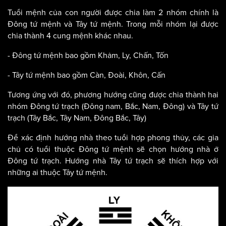
Tuổi mệnh của con người được chia làm 2 nhóm chính là
Đông tứ mệnh và Tây tứ mệnh. Trong mỗi nhóm lại được
chia thành 4 cung mệnh khác nhau.
- Đông tứ mệnh bao gồm Khảm, Ly, Chấn, Tốn
- Tây tứ mệnh bao gồm Càn, Đoài, Khôn, Cấn
Tương ứng với đó, phương hướng cũng được chia thành hai
nhóm Đông tứ trạch (Đông nam, Bắc, Nam, Đông) và Tây tứ
trạch (Tây Bắc, Tây Nam, Đông Bắc, Tây)
Để xác định hướng nhà theo tuổi hợp phong thủy, các gia
chủ có tuổi thuộc Đông tứ mệnh sẽ chọn hướng nhà ở
Đông tứ trạch. Hướng nhà Tây tứ trạch sẽ thích hợp với
những ai thuộc Tây tứ mệnh.