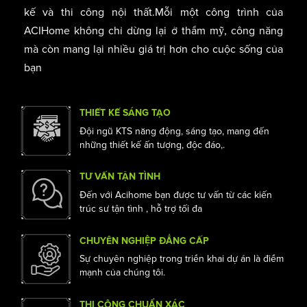
Với trên 10 năm kinh nghiệm hoạt động trong ngành
xây dựng, chúng tôi cung cấp đầy đủ các dịch vụ thiết
kế và thi công nội thất.Mỗi một công trình của
ACIHome không chỉ dừng lại ở thẩm mỹ, công năng
mà còn mang lại nhiều giá trị hơn cho cuộc sống của
bạn
THIẾT KẾ SÁNG TẠO
Đội ngũ KTS năng động, sáng tạo, mang đến
những thiết kế ấn tượng, độc đáo,.
TƯ VẤN TẬN TÌNH
Đến với Acihome bạn được tư vấn từ các kiến
trúc sư tận tình , hỗ trợ tối đa
CHUYÊN NGHIỆP ĐẲNG CẤP