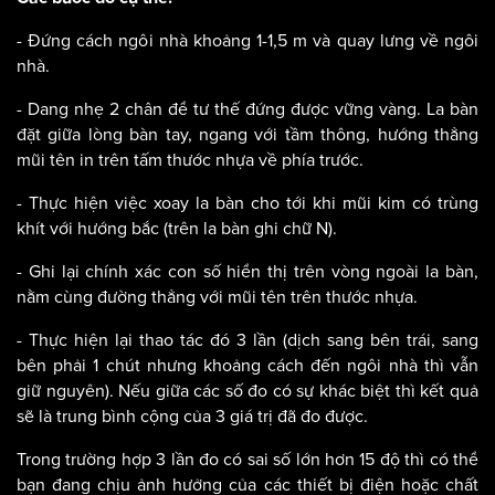
- Đứng cách ngôi nhà khoảng 1-1,5 m và quay lưng về ngôi
nhà.
- Dang nhẹ 2 chân để tư thế đứng được vững vàng. La bàn
đặt giữa lòng bàn tay, ngang với tầm thông, hướng thẳng
mũi tên in trên tấm thước nhựa về phía trước.
- Thực hiện việc xoay la bàn cho tới khi mũi kim có trùng
khít với hướng bắc (trên la bàn ghi chữ N).
- Ghi lại chính xác con số hiển thị trên vòng ngoài la bàn,
nằm cùng đường thẳng với mũi tên trên thước nhựa.
- Thực hiện lại thao tác đó 3 lần (dịch sang bên trái, sang
bên phải 1 chút nhưng khoảng cách đến ngôi nhà thì vẫn
giữ nguyên). Nếu giữa các số đo có sự khác biệt thì kết quả
sẽ là trung bình cộng của 3 giá trị đã đo được.
Trong trường hợp 3 lần đo có sai số lớn hơn 15 độ thì có thể
bạn đang chịu ảnh hưởng của các thiết bị điện hoặc chất