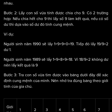
nhau.
Bước 2: Lấy con số vừa tính được chia cho 9. Có 2 trường
hợp: Nếu chia hết cho 9 thì lấy số 9 làm kết quả, nếu có số
dư thì dựa vào số dư đó tính cung mệnh.
Ví dụ:
Người sinh năm 1990 sẽ lấy 1+9+9+0=19. Tiếp đó lấy 19/9=2
dư 1.
Người sinh năm 1989 sẽ lấy 1+9+8+9=18. Vì 18/9=2 không dư
nên lấy kết quả là 9
Bước 3: Tra con số vừa tìm được vào bảng dưới đây để xác
định cung mệnh của mình. Nên nhớ tra đúng bảng theo giới
tính của gia chủ.
Giới
1
2
3
4
5
6
7