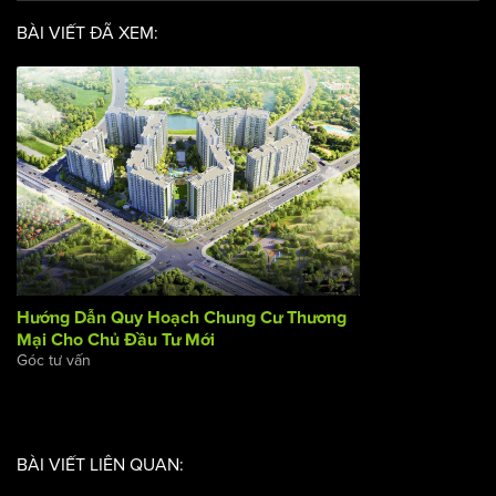
BÀI VIẾT ĐÃ XEM:
Hướng Dẫn Quy Hoạch Chung Cư Thương Mại Cho Chủ
Đầu Tư Mới
Góc tư vấn