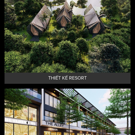
THIẾT KẾ RESORT