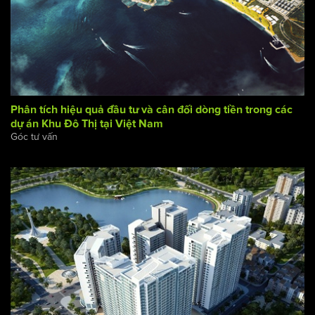
Phân tích hiệu quả đầu tư và cân đối dòng tiền trong các
dự án Khu Đô Thị tại Việt Nam
Góc tư vấn