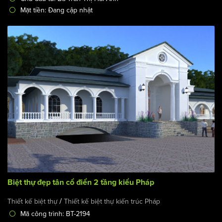
Mặt tiền: Đang cập nhật
Biệt thự đẹp tân cổ điển 2 tầng kiểu Pháp
/
Thiết kế biệt thự
Thiết kế biệt thự kiến trúc Pháp
Mã công trình: BT-2194