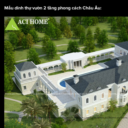
Mẫu dinh thự vườn 2 tầng phong cách Châu Âu: