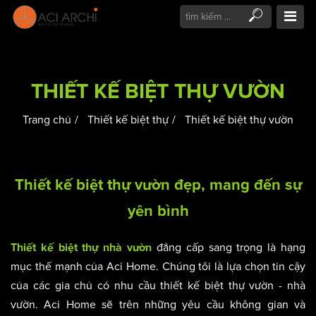
THIẾT KẾ BIỆT THỰ VƯỜN
Trang chủ
Thiết kế biệt thự
Thiết kế biệt thự vườn
Thiết kế biệt thự vườn đẹp, mang đến sự
yên bình
đẳng cấp sang trọng là hạng
Thiết kế biệt thự nhà vườn
mục thế mạnh của Aci Home. Chúng tôi là lựa chọn tin cậy
của các gia chủ có nhu cầu thiết kế biệt thự vườn - nhà
vườn. Aci Home sẽ trên những yêu cầu không gian và