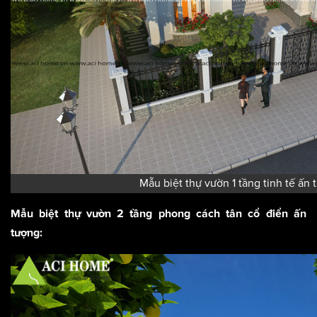
Mẫu biệt thự vườn 1 tầng tinh tế ấn
Mẫu biệt thự vườn 2 tầng phong cách tân cổ điển ấn
tượng: