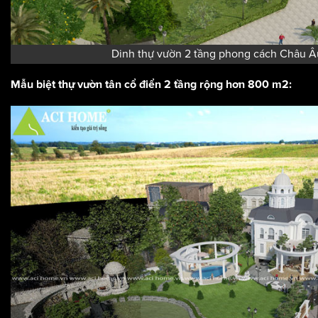
Dinh thự vườn 2 tầng phong cách Châu Â
Mẫu biệt thự vườn tân cổ điển 2 tầng rộng hơn 800 m2: