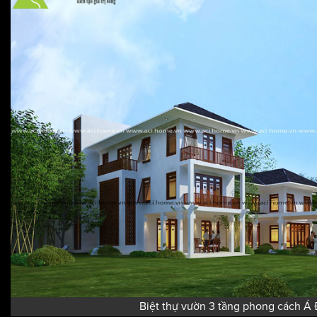
Biệt thự vườn 3 tầng phong cách Á