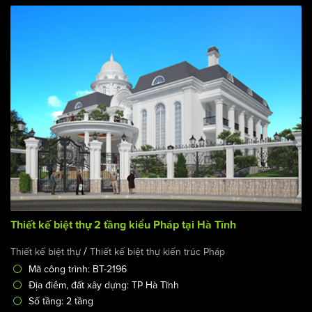
Thiết kế biệt thự 2 tầng kiểu Pháp tại Hà Tĩnh
/
Thiết kế biệt thự
Thiết kế biệt thự kiến trúc Pháp
Mã công trình: BT-2196
Địa điểm, đất xây dựng: TP Hà Tĩnh
Số tầng: 2 tầng