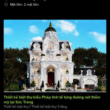
Mặt tiền: 2 mặt tiền
Thiết kế biệt thự kiểu Pháp tinh tế từng đường nét thẩm
mỹ tại Sóc Trăng
/
Thiết kế biệt thự
Thiết kế biệt thự 3 tầng