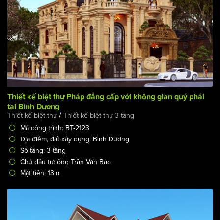
Thiết kế biệt thự Pháp đẳng cấp với không gian quý phái
tại Bình Dương
/
Thiết kế biệt thự
Thiết kế biệt thự 3 tầng
Mã công trình: BT-2123
Địa điểm, đất xây dựng: Bình Dương
Số tầng: 3 tầng
Chủ đầu tư: ông Trần Văn Bảo
Mặt tiền: 13m