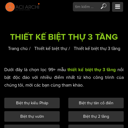
THIẾT KẾ BIỆT THỰ 3 TẦNG
Trang chủ
Thiết kế biệt thự
Thiết kế biệt thự 3 tầng
Dưới đây là chọn lọc 99+ mẫu
nổi
thiết kế biệt thự 3 tầng
bật độc đáo với nhiều điểm nhất từ kho công trình của
chúng tôi, mời các bạn cùng tham khảo.
Biệt thự kiểu Pháp
Biệt thự tân cổ điển
Biệt thự vườn
Biệt thự 2 tầng