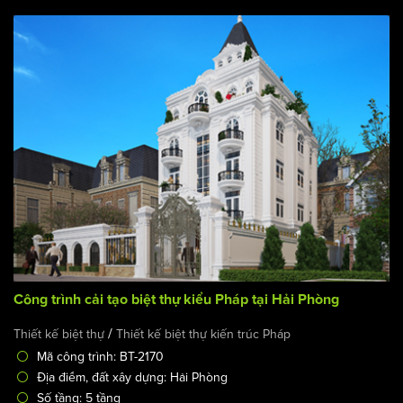
Công trình cải tạo biệt thự kiểu Pháp tại Hải Phòng
/
Thiết kế biệt thự
Thiết kế biệt thự kiến trúc Pháp
Mã công trình: BT-2170
Địa điểm, đất xây dựng: Hải Phòng
Số tầng: 5 tầng