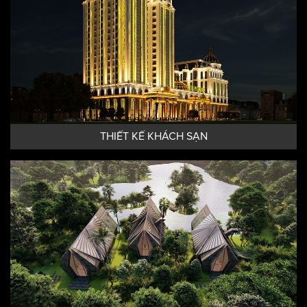
THIẾT KẾ KHÁCH SẠN