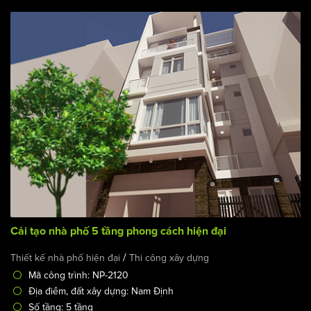
Cải tạo nhà phố 5 tầng phong cách hiện đại
/
Thiết kế nhà phố hiện đại
Thi công xây dựng
Mã công trình: NP-2120
Địa điểm, đất xây dựng: Nam Định
Số tầng: 5 tầng