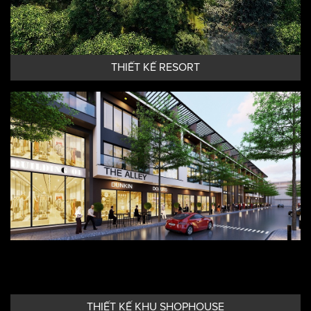
THIẾT KẾ RESORT
THIẾT KẾ KHU SHOPHOUSE