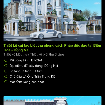
Thiết kế cải tạo biệt thự phong cách Pháp độc đáo tại Biên
Hòa - Đồng Nai
/
Thiết kế biệt thự
Thiết kế biệt thự 3 tầng
Mã công trình: BT-2141
Địa điểm, đất xây dựng: Đồng Nai
Số tầng: 3 tầng + 1 tum
Chủ đầu tư: Ông Trần Trung Kiên
Mặt tiền: Đang cập nhật