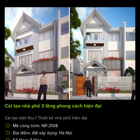
Cải tạo nhà phố 3 tầng phong cách hiện đại
/
Cải tạo biệt thự
Thiết kế nhà phố hiện đại
Mã công trình: NP-2108
Địa điểm, đất xây dựng: Hà Nội