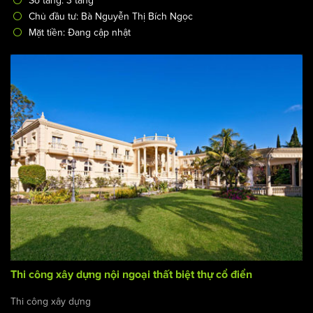
Số tầng: 3 tầng
Chủ đầu tư: Bà Nguyễn Thị Bích Ngọc
Mặt tiền: Đang cập nhật
Thi công xây dựng nội ngoại thất biệt thự cổ điển
Thi công xây dựng