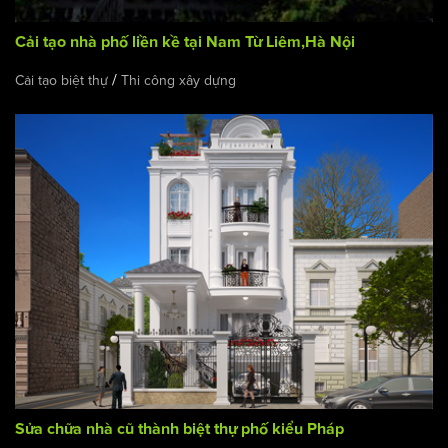
Cải tạo nhà phố liền kề tại Nam Từ Liêm,Hà Nội
/
Cải tạo biệt thự
Thi công xây dựng
Sửa chữa nhà cũ thành biệt thự phố kiểu Pháp