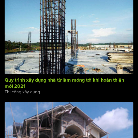
Quy trình xây dựng nhà từ làm móng tới khi hoàn thiện
mới 2021
Thi công xây dựng