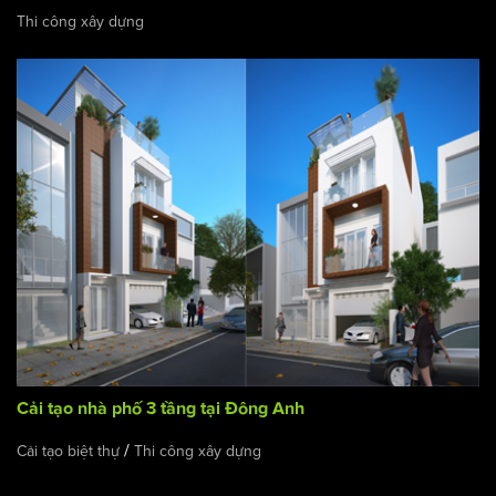
Thi công xây dựng
Cải tạo nhà phố 3 tầng tại Đông Anh
/
Cải tạo biệt thự
Thi công xây dựng