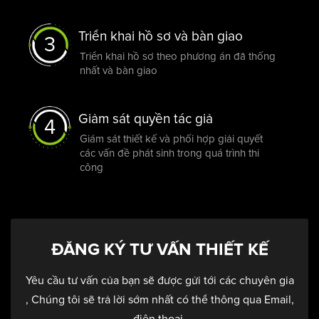
Triển khai hồ sơ và bàn giao
3
Triển khai hồ sơ theo phương án đã thống
nhất và bàn giao
Giảm sát quyền tác giả
4
Giám sát thiết kế và phối hợp giải quyết
các vấn đề phát sinh trong quá trình thi
công
ĐĂNG KÝ TƯ VẤN THIẾT KẾ
Yêu cầu tư vấn của bạn sẽ được gửi tới các chuyên gia
, Chúng tôi sẽ trả lời sớm nhất có thể thông qua Email,
điện thoại.