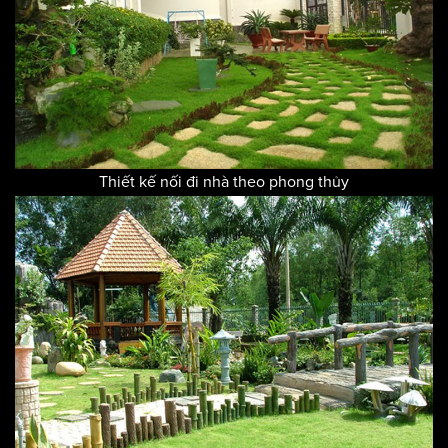
Thiết kế nối đi nhà theo phong thủy