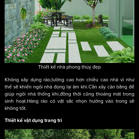
Thiết kế nhà phong thủy đẹp
Không xây dựng rào,tường cao hơn chiều cao nhà vì như
thế sẽ khiến ngôi nhà đọng lại âm khí.Cần xây cân bằng để
giúp ngôi nhà thống khí,đồng thời cũng thoáng mát trong
sinh hoạt.Hàng rào có vật sắc nhọn hướng vào trong sẽ
không tốt.
Thiết kế vật dụng trang trí