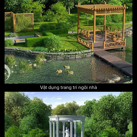
Vật dụng trang trí ngôi nhà