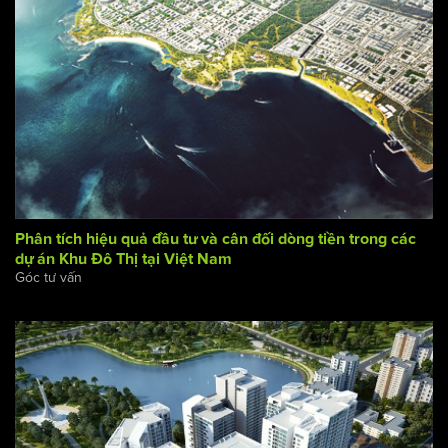
Phân tích hiệu quả đầu tư và cân đối dòng tiền trong các
dự án Khu Đô Thị tại Việt Nam
Góc tư vấn