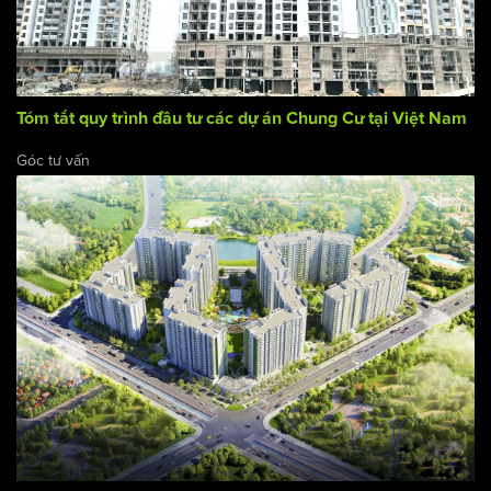
Tóm tắt quy trình đầu tư các dự án Chung Cư tại Việt Nam
Góc tư vấn