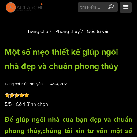
Trang chủ
Phong thuỷ
Góc tư vấn
Một số mẹo thiết kế giúp ngôi
nhà đẹp và chuẩn phong thủy
Đăng bởi
Biên Nguyễn
14/04/2021
5
/
5
- Có
Bình chọn
1
Để giúp ngôi nhà của bạn đẹp và chuẩn
phong thủy,chúng tôi xin tư vấn một số