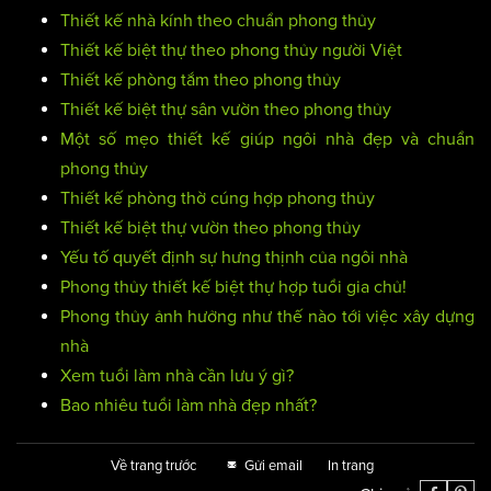
Thiết kế nhà kính theo chuẩn phong thủy
Thiết kế biệt thự theo phong thủy người Việt
Thiết kế phòng tắm theo phong thủy
Thiết kế biệt thự sân vườn theo phong thủy
Một số mẹo thiết kế giúp ngôi nhà đẹp và chuẩn
phong thủy
Thiết kế phòng thờ cúng hợp phong thủy
Thiết kế biệt thự vườn theo phong thủy
Yếu tố quyết định sự hưng thịnh của ngôi nhà
Phong thủy thiết kế biệt thự hợp tuổi gia chủ!
Phong thủy ảnh hưởng như thế nào tới việc xây dựng
nhà
Xem tuổi làm nhà cần lưu ý gì?
Bao nhiêu tuổi làm nhà đẹp nhất?
Về trang trước
Gửi email
In trang