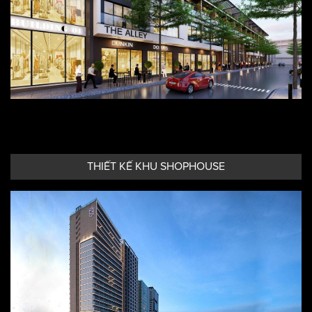
THIẾT KẾ KHU SHOPHOUSE