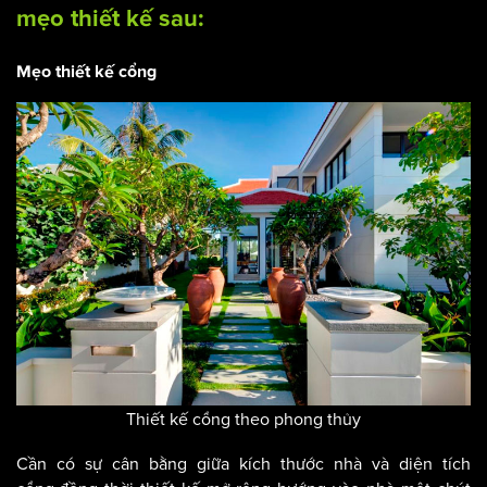
mẹo thiết kế sau:
Mẹo thiết kế cổng
Thiết kế cổng theo phong thủy
Cần có sự cân bằng giữa kích thước nhà và diện tích