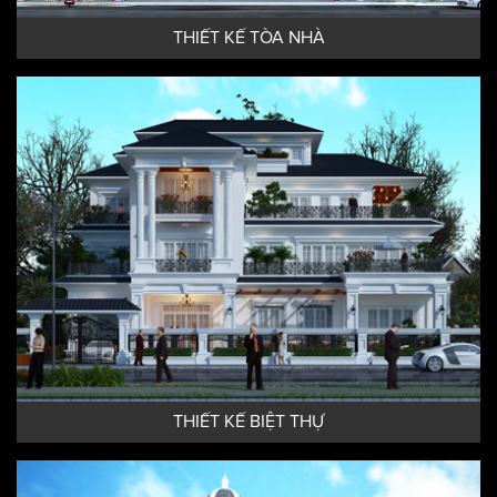
THIẾT KẾ TÒA NHÀ