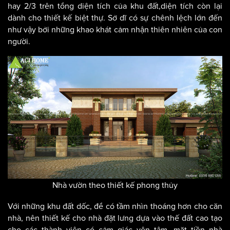
hay 2/3 trên tổng diện tích của khu đất,diện tích còn lại
dành cho thiết kế biệt thự. Sở dĩ có sự chênh lệch lớn đến
như vậy bởi những khao khát cảm nhận thiên nhiên của con
người.
Nhà vườn theo thiết kế phong thủy
Với những khu đất dốc, để có tầm nhìn thoáng hơn cho căn
nhà, nên thiết kế cho nhà đặt lưng dựa vào thế đất cao tạo