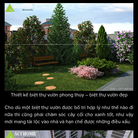
Thiết kế biệt thự vườn phong thủy – biệt thự vườn đẹp
Cho dù một biệt thự vườn được bố trí hợp lý như thế nào đi
nữa thì cũng phải chăm sóc cây cối cho xanh tốt, như vậy
mới mang tài lộc vào nhà và hạn chế được những điều xấu.