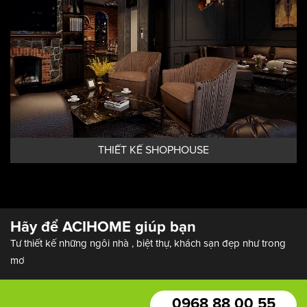
THIẾT KẾ SHOPHOUSE
Hãy để ACIHOME giúp bạn
Tư thiết kế những ngôi nhà , biệt thự, khách sạn đẹp như trong