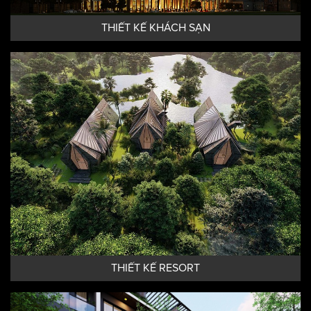
THIẾT KẾ KHÁCH SẠN