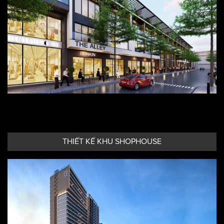
THIẾT KẾ RESORT
THIẾT KẾ KHU SHOPHOUSE