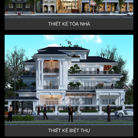
THIẾT KẾ TÒA NHÀ