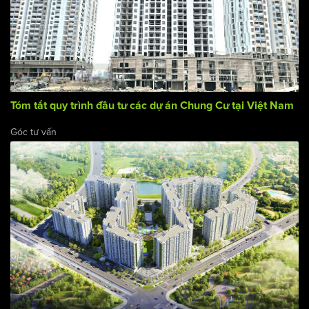
Tóm tắt quy trình đầu tư các dự án Chung Cư tại Việt Nam
Góc tư vấn