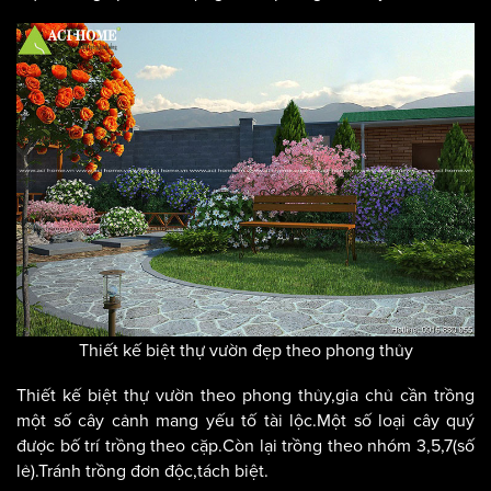
Thiết kế biệt thự vườn đẹp theo phong thủy
Thiết kế biệt thự vườn theo phong thủy,gia chủ cần trồng
một số cây cảnh mang yếu tố tài lộc.Một số loại cây quý
được bố trí trồng theo cặp.Còn lại trồng theo nhóm 3,5,7(số
lẻ).Tránh trồng đơn độc,tách biệt.