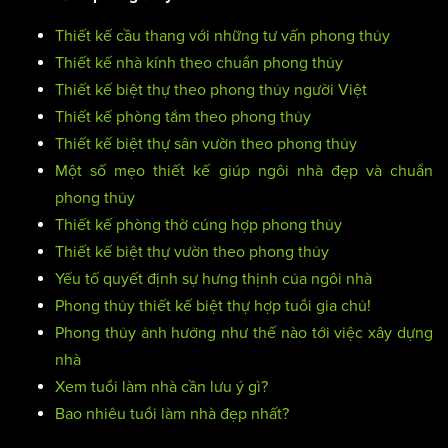
Thiết kế cầu thang với những tư vấn phong thủy
Thiết kế nhà kính theo chuẩn phong thủy
Thiết kế biệt thự theo phong thủy người Việt
Thiết kế phòng tắm theo phong thủy
Thiết kế biệt thự sân vườn theo phong thủy
Một số mẹo thiết kế giúp ngôi nhà đẹp và chuẩn
phong thủy
Thiết kế phòng thờ cúng hợp phong thủy
Thiết kế biệt thự vườn theo phong thủy
Yếu tố quyết định sự hưng thịnh của ngôi nhà
Phong thủy thiết kế biệt thự hợp tuổi gia chủ!
Phong thủy ảnh hưởng như thế nào tới việc xây dựng
nhà
Xem tuổi làm nhà cần lưu ý gì?
Bao nhiêu tuổi làm nhà đẹp nhất?