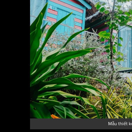
Mẫu thiết k