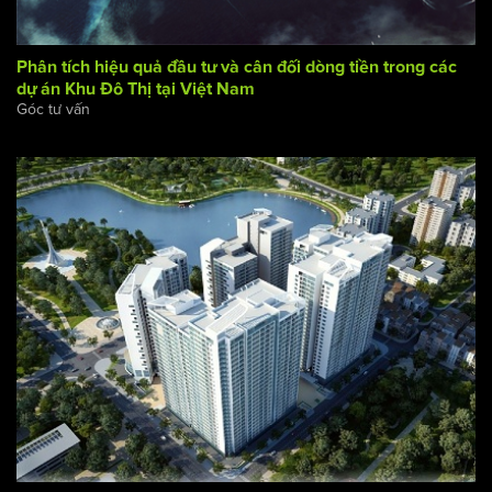
Phân tích hiệu quả đầu tư và cân đối dòng tiền trong các
dự án Khu Đô Thị tại Việt Nam
Góc tư vấn