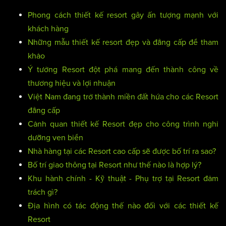
Phong cách thiết kế resort gây ấn tượng mạnh với
khách hàng
Những mẫu thiết kế resort đẹp và đẳng cấp để tham
khảo
Ý tưởng Resort đột phá mang đến thành công về
thương hiệu và lợi nhuận
Việt Nam đang trở thành miền đất hứa cho các Resort
đẳng cấp
Cảnh quan thiết kế Resort đẹp cho công trình nghỉ
dưỡng ven biển
Nhà hàng tại các Resort cao cấp sẽ được bố trí ra sao?
Bố trí giao thông tại Resort như thế nào là hợp lý?
Khu hành chính - Kỹ thuật - Phụ trợ tại Resort đảm
trách gì?
Địa hình có tác động thế nào đối với các thiết kế
Resort