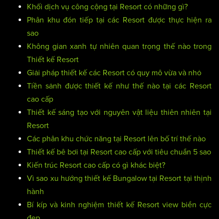
Khối dịch vụ công cộng tại Resort có những gì?
Phân khu đón tiếp tại các Resort được thực hiện ra
sao
Không gian xanh tự nhiên quan trọng thế nào trong
Thiết kế Resort
Giải pháp thiết kế các Resort có quy mô vừa và nhỏ
Tiền sảnh được thiết kế như thế nào tại các Resort
cao cấp
Thiết kế sáng tạo với nguyên vật liệu thiên nhiên tại
Resort
Các phân khu chức năng tại Resort lên bố trí thế nào
Thiết kế bê bơi tại Resort cao cấp với tiêu chuẩn 5 sao
Kiến trúc Resort cao cấp có gì khác biệt?
Vì sao xu hướng thiết kế Bungalow tại Resort tại thịnh
hành
Bí kíp và kinh nghiệm thiết kế Resort view biển cực
đẹp