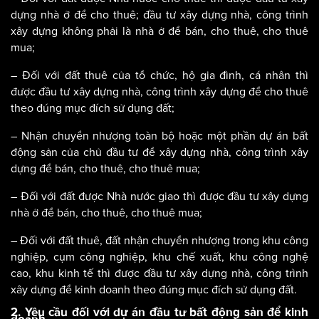
dựng nhà ở để cho thuê; đầu tư xây dựng nhà, công trình
xây dựng không phải là nhà ở để bán, cho thuê, cho thuê
mua;
– Đối với đất thuê của tổ chức, hộ gia đình, cá nhân thì
được đầu tư xây dựng nhà, công trình xây dựng để cho thuê
theo đúng mục đích sử dụng đất;
– Nhận chuyển nhượng toàn bộ hoặc một phần dự án bất
động sản của chủ đầu tư để xây dựng nhà, công trình xây
dựng để bán, cho thuê, cho thuê mua;
– Đối với đất được Nhà nước giao thì được đầu tư xây dựng
nhà ở để bán, cho thuê, cho thuê mua;
– Đối với đất thuê, đất nhận chuyển nhượng trong khu công
nghiệp, cụm công nghiệp, khu chế xuất, khu công nghệ
cao, khu kinh tế thì được đầu tư xây dựng nhà, công trình
xây dựng để kinh doanh theo đúng mục đích sử dụng đất.
2. Yêu cầu đối với dự án đầu tư bất động sản để kinh