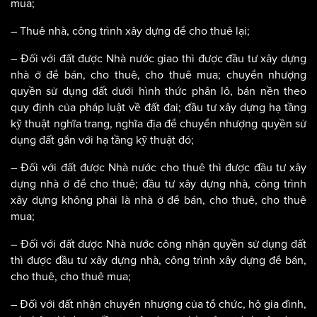
mua;
– Thuê nhà, công trình xây dựng để cho thuê lại;
– Đối với đất được Nhà nước giao thì được đầu tư xây dựng
nhà ở để bán, cho thuê, cho thuê mua; chuyển nhượng
quyền sử dụng đất dưới hình thức phân lô, bán nền theo
quy định của pháp luật về đất đai; đầu tư xây dựng hạ tầng
kỹ thuật nghĩa trang, nghĩa địa để chuyển nhượng quyền sử
dụng đất gắn với hạ tầng kỹ thuật đó;
– Đối với đất được Nhà nước cho thuê thì được đầu tư xây
dựng nhà ở để cho thuê; đầu tư xây dựng nhà, công trình
xây dựng không phải là nhà ở để bán, cho thuê, cho thuê
mua;
– Đối với đất được Nhà nước công nhận quyền sử dụng đất
thì được đầu tư xây dựng nhà, công trình xây dựng để bán,
cho thuê, cho thuê mua;
– Đối với đất nhận chuyển nhượng của tổ chức, hộ gia đình,