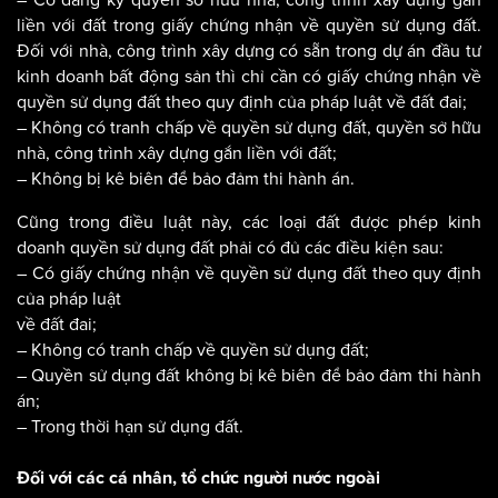
liền với đất trong giấy chứng nhận về quyền sử dụng đất.
Đối với nhà, công trình xây dựng có sẵn trong dự án đầu tư
kinh doanh bất động sản thì chỉ cần có giấy chứng nhận về
quyền sử dụng đất theo quy định của pháp luật về đất đai;
– Không có tranh chấp về quyền sử dụng đất, quyền sở hữu
nhà, công trình xây dựng gắn liền với đất;
– Không bị kê biên để bảo đảm thi hành án.
Cũng trong điều luật này, các loại đất được phép kinh
doanh quyền sử dụng đất phải có đủ các điều kiện sau:
– Có giấy chứng nhận về quyền sử dụng đất theo quy định
của pháp luật
về đất đai;
– Không có tranh chấp về quyền sử dụng đất;
– Quyền sử dụng đất không bị kê biên để bảo đảm thi hành
án;
– Trong thời hạn sử dụng đất.
Đối với các cá nhân, tổ chức người nước ngoài