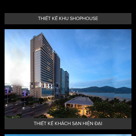
THIẾT KẾ KHU SHOPHOUSE