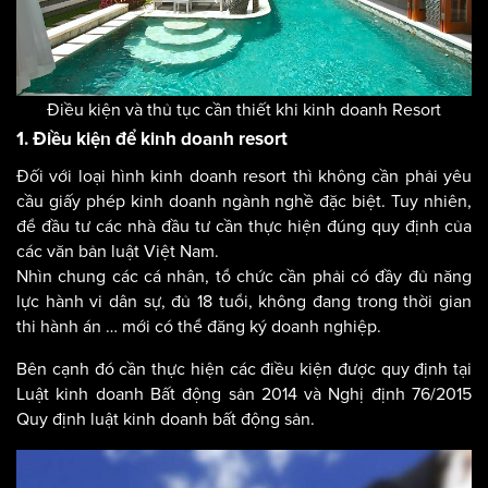
Điều kiện và thủ tục cần thiết khi kinh doanh Resort
1. Điều kiện để kinh doanh resort
Đối với loại hình kinh doanh resort thì không cần phải yêu
cầu giấy phép kinh doanh ngành nghề đặc biệt. Tuy nhiên,
để đầu tư các nhà đầu tư cần thực hiện đúng quy định của
các văn bản luật Việt Nam.
Nhìn chung các cá nhân, tổ chức cần phải có đầy đủ năng
lực hành vi dân sự, đủ 18 tuổi, không đang trong thời gian
thi hành án … mới có thể đăng ký doanh nghiệp.
Bên cạnh đó cần thực hiện các điều kiện được quy định tại
Luật kinh doanh Bất động sản 2014 và Nghị định 76/2015
Quy định luật kinh doanh bất động sản.