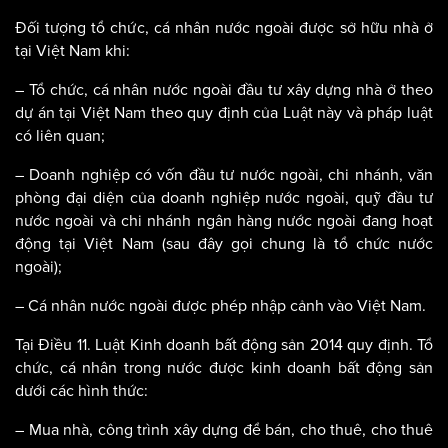
Đối tượng tổ chức, cá nhân nước ngoài được sở hữu nhà ở
tại Việt Nam khi:
– Tổ chức, cá nhân nước ngoài đầu tư xây dựng nhà ở theo
dự án tại Việt Nam theo quy định của Luật này và pháp luật
có liên quan;
– Doanh nghiệp có vốn đầu tư nước ngoài, chi nhánh, văn
phòng đại diện của doanh nghiệp nước ngoài, quỹ đầu tư
nước ngoài và chi nhánh ngân hàng nước ngoài đang hoạt
động tại Việt Nam (sau đây gọi chung là tổ chức nước
ngoài);
– Cá nhân nước ngoài được phép nhập cảnh vào Việt Nam.
Tại Điều 11. Luật Kinh doanh bất động sản 2014 quy định. Tổ
chức, cá nhân trong nước được kinh doanh bất động sản
dưới các hình thức:
– Mua nhà, công trình xây dựng để bán, cho thuê, cho thuê