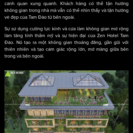
cảnh quan xung quanh. Khách hàng có thể tận hưởng
không gian trong nhà mà vẫn có thể nhìn thấy và tận hưởng
vẻ đẹp của Tam Đảo từ bên ngoài.
Sự sử dụng cường lực kính và cửa làm không gian mở rộng
làm tăng tính thẩm mỹ và sự hiện đại của Zen Hotel Tam
Đảo. Nó tạo ra một không gian thoáng đãng, gần gũi với
thiên nhiên và tạo cảm giác rộng lớn, mở màng giữa bên
trong và bên ngoài.