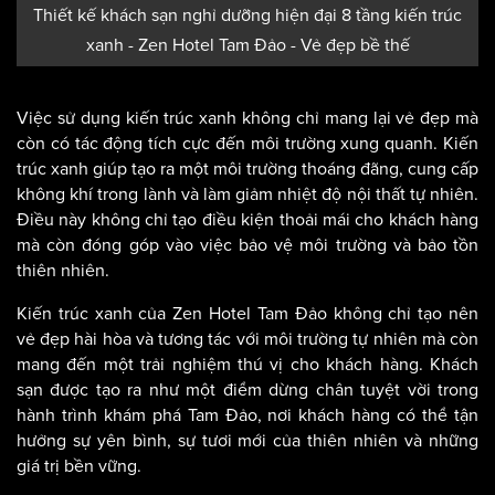
Thiết kế khách sạn nghỉ dưỡng hiện đại 8 tầng kiến trúc
xanh - Zen Hotel Tam Đảo - Vẻ đẹp bề thế
Việc sử dụng kiến trúc xanh không chỉ mang lại vẻ đẹp mà
còn có tác động tích cực đến môi trường xung quanh. Kiến
trúc xanh giúp tạo ra một môi trường thoáng đãng, cung cấp
không khí trong lành và làm giảm nhiệt độ nội thất tự nhiên.
Điều này không chỉ tạo điều kiện thoải mái cho khách hàng
mà còn đóng góp vào việc bảo vệ môi trường và bảo tồn
thiên nhiên.
Kiến trúc xanh của Zen Hotel Tam Đảo không chỉ tạo nên
vẻ đẹp hài hòa và tương tác với môi trường tự nhiên mà còn
mang đến một trải nghiệm thú vị cho khách hàng. Khách
sạn được tạo ra như một điểm dừng chân tuyệt vời trong
hành trình khám phá Tam Đảo, nơi khách hàng có thể tận
hưởng sự yên bình, sự tươi mới của thiên nhiên và những
giá trị bền vững.