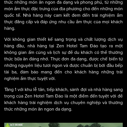
thức những món ăn ngon đa dạng và phong phú, từ những
món ẩm thực đặc trưng của địa phương cho đến những món
quốc tế. Nhà hàng này cam kết đem đến trải nghiệm ẩm
thực đẳng cấp và đáp ứng nhu cầu ẩm thực của mọi khách
hàng.
Với không gian thiết kế sang trọng và chất lượng dịch vụ
hàng đầu, nhà hàng tại Zen Hotel Tam Đảo tạo ra một
không gian ấm cúng và lịch sự để du khách có thể thưởng
thức bữa ăn đáng nhớ. Thực đơn đa dạng, được chế biến từ
những nguyên liệu tươi ngon và được chuẩn bị bởi đầu bếp
tài ba, đảm bảo mang đến cho khách hàng những trải
nghiệm ẩm thực tuyệt vời.
Tầng 1 với khu lễ tân, tiếp khách, sảnh đợi và nhà hàng sang
trọng của Zen Hotel Tam Đảo là một điểm đến tuyệt vời để
khách hàng trải nghiệm dịch vụ chuyên nghiệp và thưởng
thức những món ăn ngon đa dạng.