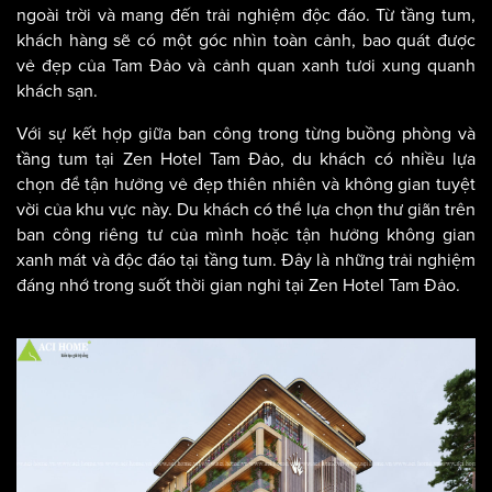
ngoài trời và mang đến trải nghiệm độc đáo. Từ tầng tum,
khách hàng sẽ có một góc nhìn toàn cảnh, bao quát được
vẻ đẹp của Tam Đảo và cảnh quan xanh tươi xung quanh
khách sạn.
Với sự kết hợp giữa ban công trong từng buồng phòng và
tầng tum tại Zen Hotel Tam Đảo, du khách có nhiều lựa
chọn để tận hưởng vẻ đẹp thiên nhiên và không gian tuyệt
vời của khu vực này. Du khách có thể lựa chọn thư giãn trên
ban công riêng tư của mình hoặc tận hưởng không gian
xanh mát và độc đáo tại tầng tum. Đây là những trải nghiệm
đáng nhớ trong suốt thời gian nghỉ tại Zen Hotel Tam Đảo.