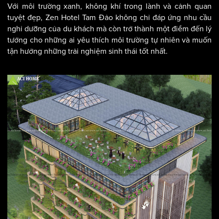
Với môi trường xanh, không khí trong lành và cảnh quan
tuyệt đẹp, Zen Hotel Tam Đảo không chỉ đáp ứng nhu cầu
nghỉ dưỡng của du khách mà còn trở thành một điểm đến lý
tưởng cho những ai yêu thích môi trường tự nhiên và muốn
tận hưởng những trải nghiệm sinh thái tốt nhất.