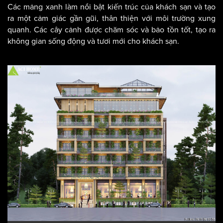
Các mảng xanh làm nổi bật kiến trúc của khách sạn và tạo
ra một cảm giác gần gũi, thân thiện với môi trường xung
quanh. Các cây cảnh được chăm sóc và bảo tồn tốt, tạo ra
không gian sống động và tươi mới cho khách sạn.