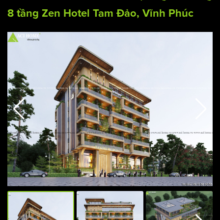
8 tầng Zen Hotel Tam Đảo, Vĩnh Phúc