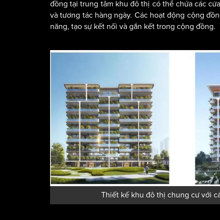
đồng tại trung tâm khu đô thị có thể chứa các cửa
và tương tác hàng ngày. Các hoạt động cộng đồng
năng, tạo sự kết nối và gắn kết trong cộng đồng.
Thiết kế khu đô thị chung cư với 