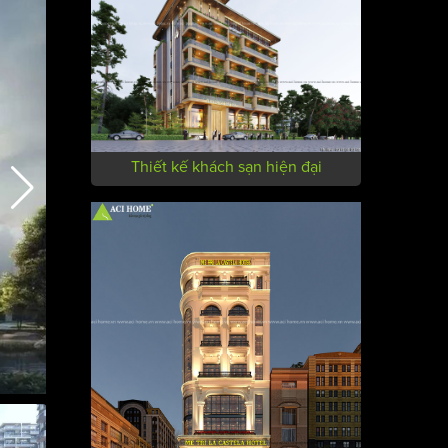
Thiết kế khách sạn hiện đại