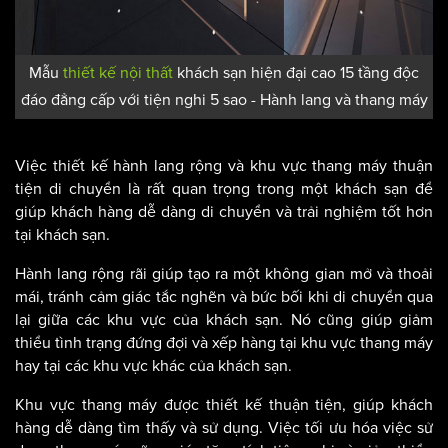
Mẫu
thiết kế nội thất
khách sạn hiện đại cao 15 tầng độc
đáo đẳng cấp với tiện nghi 5 sao - Hành lang và thang máy
Việc thiết kế hành lang rộng và khu vực thang máy thuận
tiện di chuyển là rất quan trọng trong một khách sạn để
giúp khách hàng dễ dàng di chuyển và trải nghiệm tốt hơn
tại khách sạn.
Hành lang rộng rãi giúp tạo ra một không gian mở và thoải
mái, tránh cảm giác tắc nghẽn và bức bối khi di chuyển qua
lại giữa các khu vực của khách sạn. Nó cũng giúp giảm
thiểu tình trạng đứng đợi và xếp hàng tại khu vực thang máy
hay tại các khu vực khác của khách sạn.
Khu vực thang máy được thiết kế thuận tiện, giúp khách
hàng dễ dàng tìm thấy và sử dụng. Việc tối ưu hóa việc sử