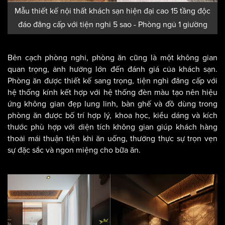
Mẫu thiết kế nội thất khách sạn hiện đại cao 15 tầng độc
đáo đẳng cấp với tiện nghi 5 sao - Phòng ngủ 1 giường
Bên cạch phòng nghỉ, phòng ăn cũng là một không gian
quan trọng, ảnh hưởng lớn đến đánh giá của khách sạn.
Phòng ăn được thiết kế sang trọng, tiện nghi đẳng cấp với
hệ thống kính kết hợp với hệ thống đèn màu tạo nên hiệu
ứng không gian đẹp lung linh, bàn ghế và đồ dùng trong
phòng ăn được bố trí hợp lý, khoa học, kiểu dáng và kích
thước phù hợp với diện tích không gian giúp khách hàng
thoải mái thuận tiện khi ăn uống, thưởng thực sự trọn vẹn
sự đặc sắc và ngon miệng cho bữa ăn.