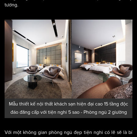
tưởng.
Mẫu thiết kế nội thất khách sạn hiện đại cao 15 tầng độc
đáo đẳng cấp với tiện nghi 5 sao - Phòng ngủ 2 giường
Với một không gian phòng ngủ đẹp tiện nghi có lẽ sẽ là bí