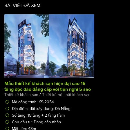
BÀI VIẾT ĐÃ XEM:
Mẫu thiết kế khách sạn hiện đại cao 15 tầng độc đáo đẳng
cấp với tiện nghi 5 sao
/
Thiết kế khách sạn
Thiết kế nội thất khách sạn
Mã công trình: KS-2054