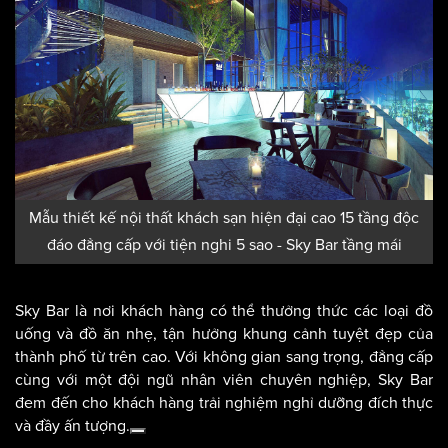
Mẫu thiết kế nội thất khách sạn hiện đại cao 15 tầng độc
đáo đẳng cấp với tiện nghi 5 sao - Sky Bar tầng mái
Sky Bar là nơi khách hàng có thể thưởng thức các loại đồ
uống và đồ ăn nhẹ, tận hưởng khung cảnh tuyệt đẹp của
thành phố từ trên cao. Với không gian sang trọng, đẳng cấp
cùng với một đội ngũ nhân viên chuyên nghiệp, Sky Bar
đem đến cho khách hàng trải nghiệm nghỉ dưỡng đích thực
và đầy ấn tượng.