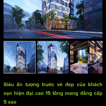
Siêu ấn tượng trước vẻ đẹp của khách
sạn hiện đại cao 15 tầng mang đẳng cấp
5 sao