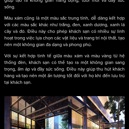
sống.
Màu xám cũng là một màu sắc trung tính, dễ dàng kết hợp
với các màu sắc khác như trắng, đen, xanh dương, xanh lá
cây và đỏ. Điều này cho phép khách sạn có nhiều sự linh
hoạt trong việc lựa chọn các vật liệu và trang trí nội thất, tạo
nên một không gian đa dạng và phong phú.
Với sự kết hợp tinh tế giữa màu xám và màu vàng từ hệ
thống đèn, khách sạn có thể tạo ra một không gian sang
trọng, ấm áp và đầy sức sống. Điều này giúp thu hút khách
hàng và tạo nên một ấn tượng tốt đối với họ khi đến lưu trú
tại khách sạn.