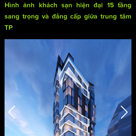
Hình ảnh khách sạn hiện đại 15 tầng
sang trọng và đẳng cấp giữa trung tâm
TP