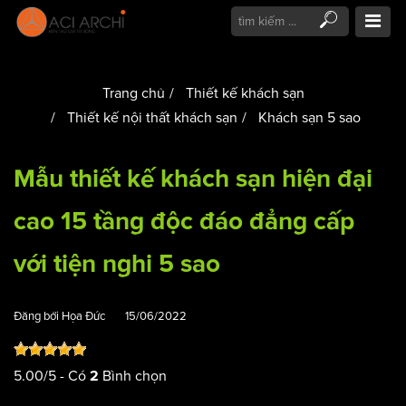
Trang chủ
Thiết kế khách sạn
Thiết kế nội thất khách sạn
Khách sạn 5 sao
Mẫu thiết kế khách sạn hiện đại
cao 15 tầng độc đáo đẳng cấp
với tiện nghi 5 sao
Đăng bởi
Họa Đức
15/06/2022
5.00
/
5
- Có
Bình chọn
2