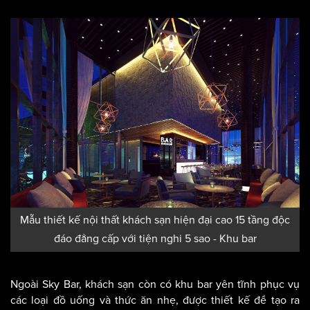
Mẫu thiết kế nội thất khách sạn hiện đại cao 15 tầng độc
đáo đẳng cấp với tiện nghi 5 sao - Khu bar
Ngoài Sky Bar, khách sạn còn có khu bar yên tĩnh phục vụ
các loại đồ uống và thức ăn nhẹ, được thiết kế để tạo ra