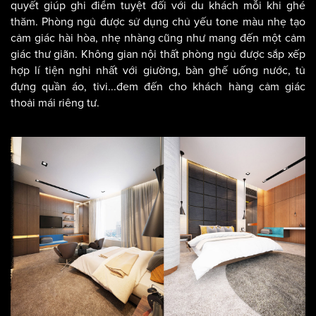
quyết giúp ghi điểm tuyệt đối với du khách mỗi khi ghé
thăm. Phòng ngủ được sử dụng chủ yếu tone màu nhẹ tạo
cảm giác hài hòa, nhẹ nhàng cũng như mang đến một cảm
giác thư giãn. Không gian nội thất phòng ngủ được sắp xếp
hợp lí tiện nghi nhất với giường, bàn ghế uống nước, tủ
đựng quần áo, tivi...đem đến cho khách hàng cảm giác
thoải mái riêng tư.