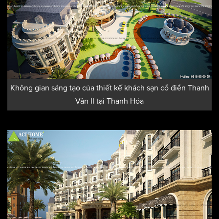
Không gian sáng tạo của thiết kế khách sạn cổ điển Thanh
Vân II tại Thanh Hóa