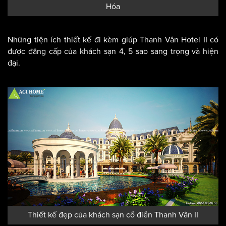
Hóa
Những tiện ích thiết kế đi kèm giúp Thanh Vân Hotel II có
được đẳng cấp của khách sạn 4, 5 sao sang trọng và hiện
đại.
Thiết kế đẹp của khách sạn cổ điển Thanh Vân II