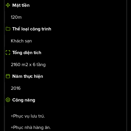
Mặt tiền
120m
Thể loại công trình
Khách sạn
Tổng diện tích
2160 m2 x 6 tầng
Năm thực hiện
2016
Công năng
+Phục vụ lưu trú.
+Phục nhà hàng ăn.