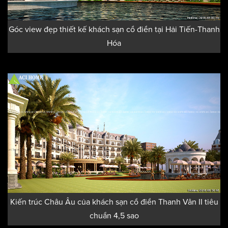
Góc view đẹp thiết kế khách sạn cổ điển tại Hải Tiến-Thanh
Hóa
Kiến trúc Châu Âu của khách sạn cổ điển Thanh Vân II tiêu
chuẩn 4,5 sao