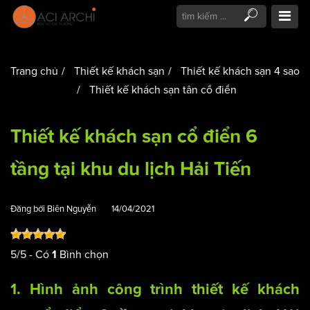
Trang chủ
Thiết kế khách sạn
Thiết kế khách sạn 4 sao
Thiết kế khách sạn tân cổ điển
Thiết kế khách sạn cổ điển 6
tầng tại khu du lịch Hải Tiến
Đăng bởi
Biên Nguyễn
14/04/2021
5
/
5
- Có
Bình chọn
1
1. Hình ảnh công trình
thiết kế khách