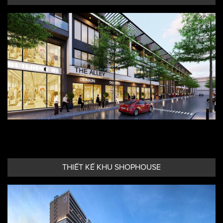
THIẾT KẾ RESORT
THIẾT KẾ KHU SHOPHOUSE