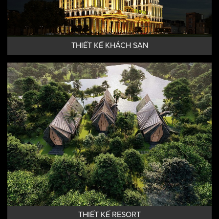
THIẾT KẾ KHÁCH SẠN