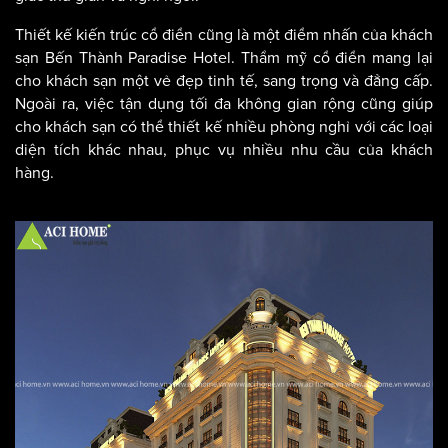
giác thư giãn và nghỉ ngơi.
Thiết kế kiến trúc cổ điển cũng là một điểm nhấn của khách
sạn Bến Thành Paradise Hotel. Thẩm mỹ cổ điển mang lại
cho khách sạn một vẻ đẹp tinh tế, sang trọng và đẳng cấp.
Ngoài ra, việc tận dụng tối đa không gian rộng cũng giúp
cho khách sạn có thể thiết kế nhiều phòng nghỉ với các loại
diện tích khác nhau, phục vụ nhiều nhu cầu của khách
hàng.