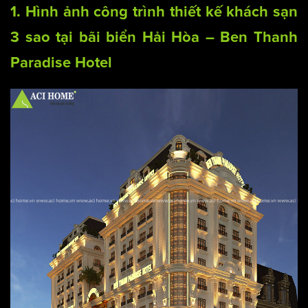
1. Hình ảnh công trình
thiết kế khách sạn
3 sao tại bãi biển Hải Hòa – Ben Thanh
Paradise Hotel