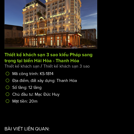
Thiết kế khách sạn 3 sao kiểu Pháp sang trọng tại biển
Hải Hòa - Thanh Hóa
/
Thiết kế khách sạn
Thiết kế khách sạn 3 sao
Mã công trình: KS-1814
Địa điểm, đất xây dựng: Thanh Hóa
Số tầng: 12 tầng
Chủ đầu tư: Mạc Đức Huy
Mặt tiền: 20m