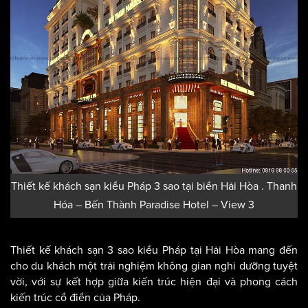
Thiết kế khách sạn kiểu Pháp 3 sao tại biển Hải Hòa . Thanh
Hóa – Bến Thành Paradise Hotel – View 3
Thiết kế khách sạn 3 sao kiểu Pháp tại Hải Hòa mang đến
cho du khách một trải nghiệm không gian nghỉ dưỡng tuyệt
vời, với sự kết hợp giữa kiến trúc hiện đại và phong cách