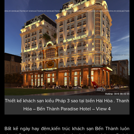
Thiết kế khách sạn kiểu Pháp 3 sao tại biển Hải Hòa . Thanh
Hóa – Bến Thành Paradise Hotel – View 4