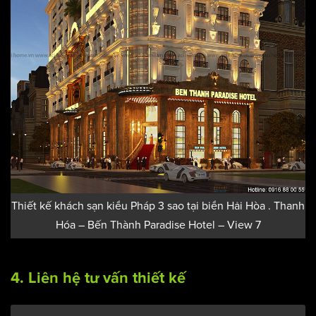
Thiết kế khách sạn kiểu Pháp 3 sao tại biển Hải Hòa . Thanh
Hóa – Bến Thành Paradise Hotel – View 7
4. Liên hệ tư vấn thiết kế