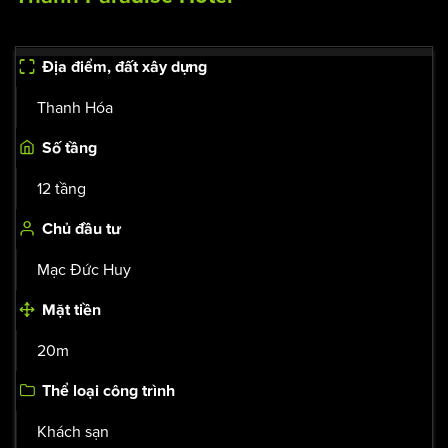
Thanh Paradise Hotel
Địa điểm, đất xây dựng
Thanh Hóa
Số tầng
12 tầng
Chủ đầu tư
Mạc Đức Huy
Mặt tiền
20m
Thể loại công trình