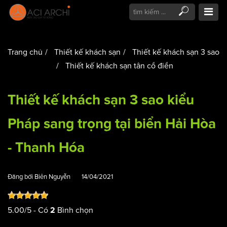
Trang chủ
Thiết kế khách sạn
Thiết kế khách sạn 3 sao
Thiết kế khách sạn tân cổ điển
Thiết kế khách sạn 3 sao kiểu
Pháp sang trọng tại biển Hải Hòa
- Thanh Hóa
Đăng bởi
Biên Nguyễn
14/04/2021
5.00
/
5
- Có
Bình chọn
2