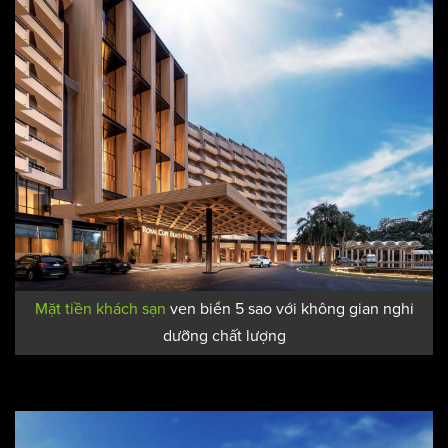
Mặt tiền khách sạn
ven biển 5 sao với không gian nghỉ