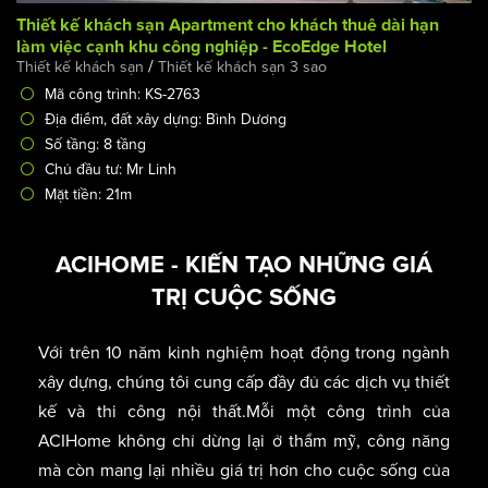
Thiết kế khách sạn Apartment cho khách thuê dài hạn
làm việc cạnh khu công nghiệp - EcoEdge Hotel
/
Thiết kế khách sạn
Thiết kế khách sạn 3 sao
Mã công trình: KS-2763
Địa điểm, đất xây dựng: Bình Dương
Số tầng: 8 tầng
Chủ đầu tư: Mr Linh
Mặt tiền: 21m
ACIHOME - KIẾN TẠO NHỮNG GIÁ