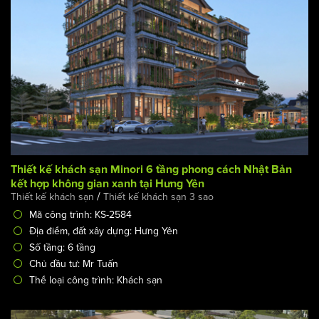
Địa điểm, đất xây dựng: Hưng Yên
Số tầng: 6 tầng
Chủ đầu tư: Mr Tuấn
Tổng diện tích: 4800m2
Thiết kế khách sạn Minori 6 tầng phong cách Nhật Bản
kết hợp không gian xanh tại Hưng Yên