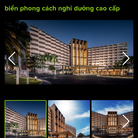
biển phong cách nghỉ dưỡng cao cấp