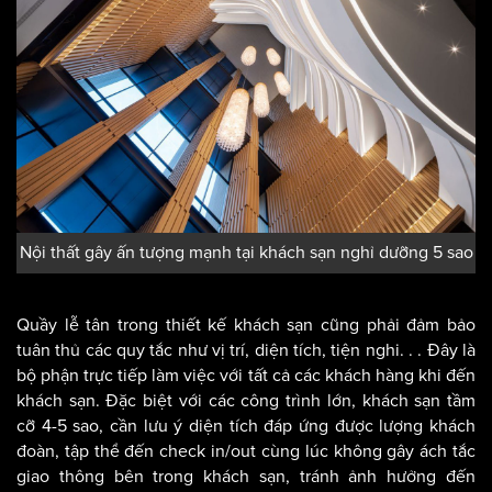
Nội thất gây ấn tượng mạnh tại khách sạn nghỉ dưỡng 5 sao
Quầy lễ tân trong thiết kế khách sạn cũng phải đảm bảo
tuân thủ các quy tắc như vị trí, diện tích, tiện nghi. . . Đây là