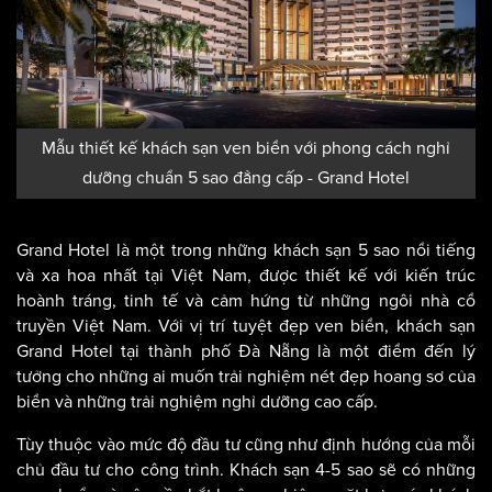
Mẫu thiết kế khách sạn ven biển với phong cách nghỉ
dưỡng chuẩn 5 sao đẳng cấp - Grand Hotel
Grand Hotel là một trong những khách sạn 5 sao nổi tiếng
và xa hoa nhất tại Việt Nam, được thiết kế với kiến trúc
hoành tráng, tinh tế và cảm hứng từ những ngôi nhà cổ
truyền Việt Nam. Với vị trí tuyệt đẹp ven biển, khách sạn
Grand Hotel tại thành phố Đà Nẵng là một điểm đến lý