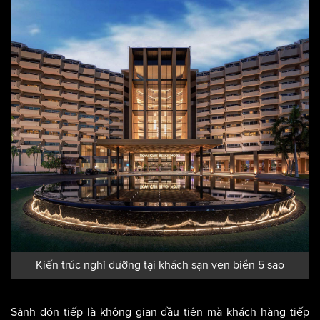
dưỡng chất lượng