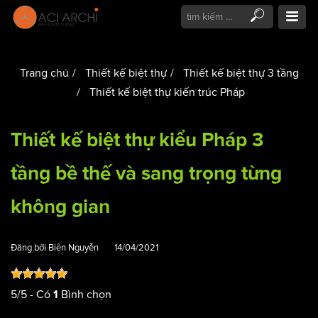
Trang chủ
Thiết kế biệt thự
Thiết kế biệt thự 3 tầng
Thiết kế biệt thự kiến trúc Pháp
Thiết kế biệt thự kiểu Pháp 3
tầng bề thế và sang trọng từng
không gian
Đăng bởi
Biên Nguyễn
14/04/2021
5
/
5
- Có
Bình chọn
1