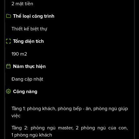
Mặt tiền
2 mặt tiền
Thể loại công trình
Thiết kế biệt thự
Tổng diện tích
190 m2
Năm thực hiện
Đang cập nhật
Công năng
Tầng 1: phòng khách, phòng bếp - ăn, phòng ngủ giúp
việc