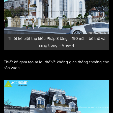
Thiết kế biệt thự kiểu Pháp 3 tầng – 190 m2 – bề thế và
sang trọng – View 4
Thiết kế gara tạo ra lợi thế về không gian thông thoáng cho
sân vườn.