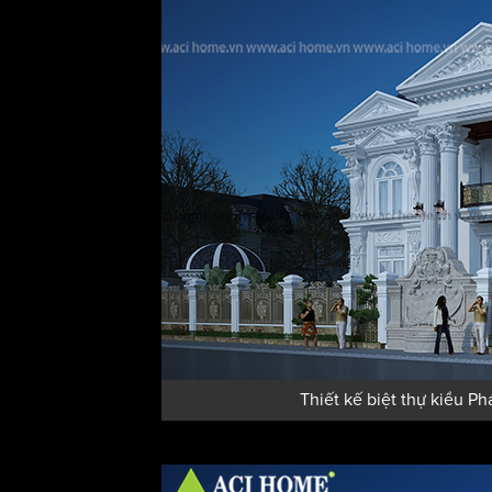
Thiết kế biệt thự kiểu P