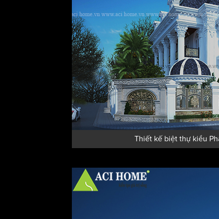
Thiết kế biệt thự kiểu P