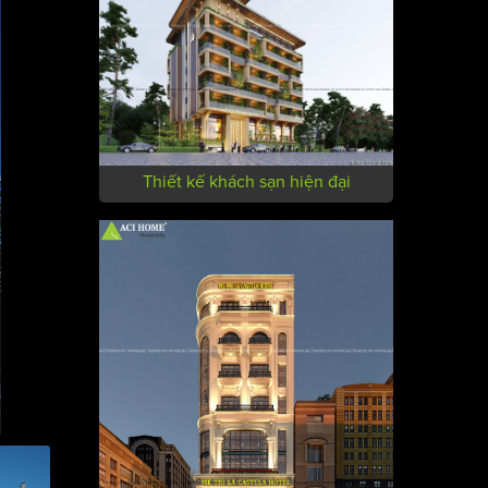
Thiết kế khách sạn hiện đại