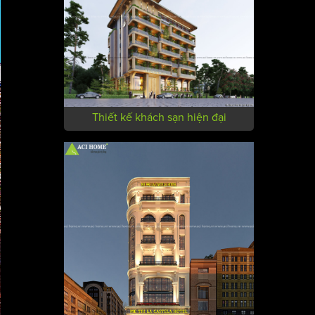
Thiết kế khách sạn hiện đại