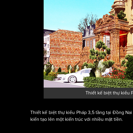
Thiết kế biệt thự kiểu
Thiết kế biệt thự kiểu Pháp 3,5 tầng tại Đồng N
kiến tạo lên một kiến trúc với nhiều mặt tiền.