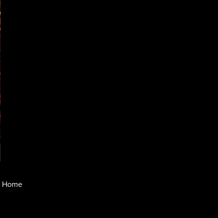
ci Home