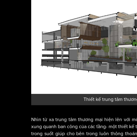
Thiết kế trung tâm thươn
Nhìn từ xa trung tâm thương mại hiện lên với m
xung quanh ban công của các tầng- một thiết kế 
trong suốt giúp cho bên trong luôn thông tho