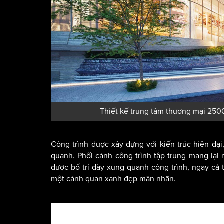
Thiết kế trung tâm thương mại 2500
Công trình được xây dựng với kiến trúc hiện đạ
quanh. Phối cảnh công trình tập trung mang lại 
được bố trí dày xung quanh công trình, ngay cả 
một cảnh quan xanh đẹp mãn nhãn.