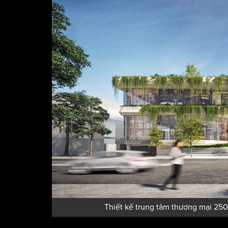
Thiết kế trung tâm thương mại 2500