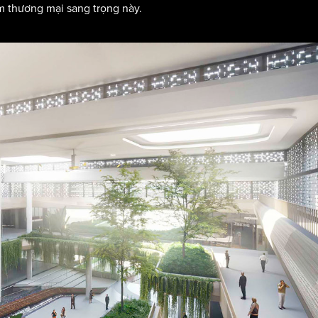
m thương mại sang trọng này.