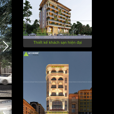
Thiết kế khách sạn hiện đại