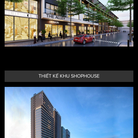
THIẾT KẾ KHU SHOPHOUSE