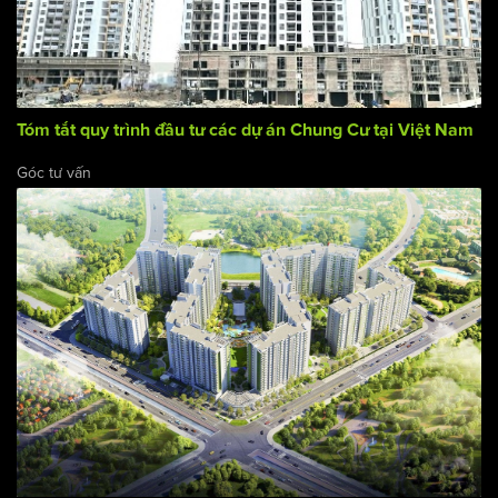
Tóm tắt quy trình đầu tư các dự án Chung Cư tại Việt Nam
Góc tư vấn