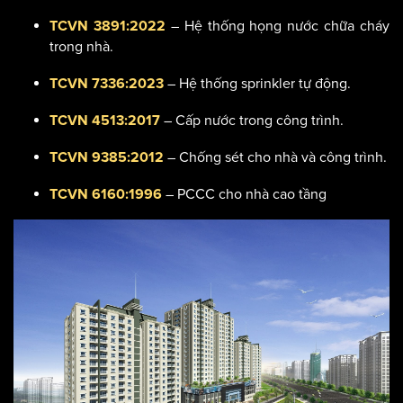
– Hệ thống họng nước chữa cháy
TCVN 3891:2022
trong nhà.
– Hệ thống sprinkler tự động.
TCVN 7336:2023
– Cấp nước trong công trình.
TCVN 4513:2017
– Chống sét cho nhà và công trình.
TCVN 9385:2012
– PCCC cho nhà cao tầng
TCVN 6160:1996