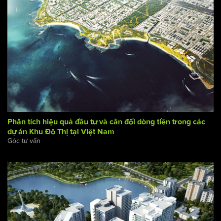
Phân tích hiệu quả đầu tư và cân đối dòng tiền trong các
dự án Khu Đô Thị tại Việt Nam
Góc tư vấn