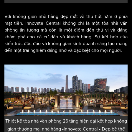
Với không gian nhà hàng đẹp mắt và thu hút nằm ở phía
mặt tiền, Innovate Central không chỉ là một tòa nhà văn
phòng ấn tượng mà còn là một điểm đến thú vị và đáng
khám phá cho cả cư dân và khách hàng. Sự kết hợp của
kiến trúc độc đáo và không gian kinh doanh sáng tạo mang
đến một trải nghiệm đáng nhớ và đặc biệt cho mọi người.
Thiết kế tòa nhà văn phòng 26 tầng hiện đại kết hợp không
gian thương mại nhà hàng -Innovate Central - Đẹp bề thế