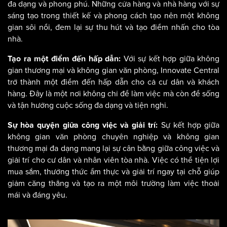
đa dạng và phong phú. Những cửa hàng và nhà hàng với sự
sáng tạo trong thiết kế và phong cách tạo nên một không
gian sôi nổi, đem lại sự thu hút và tạo điểm nhấn cho tòa
nhà.
Với sự kết hợp giữa không
Tạo ra một điểm đến hấp dẫn:
gian thương mại và không gian văn phòng, Innovate Central
trở thành một điểm đến hấp dẫn cho cả cư dân và khách
hàng. Đây là một nơi không chỉ để làm việc mà còn để sống
và tận hưởng cuộc sống đa dạng và tiện nghi.
Sự kết hợp giữa
Sự hòa quyện giữa công việc và giải trí:
không gian văn phòng chuyên nghiệp và không gian
thương mại đa dạng mang lại sự cân bằng giữa công việc và
giải trí cho cư dân và nhân viên tòa nhà. Việc có thể tiện lợi
mua sắm, thưởng thức ẩm thực và giải trí ngay tại chỗ giúp
giảm căng thẳng và tạo ra một môi trường làm việc thoải
mái và đáng yêu.