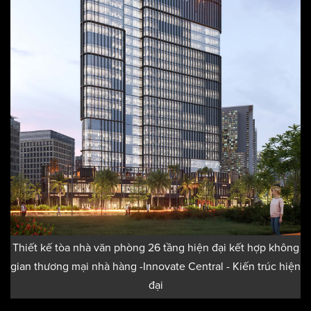
Thiết kế tòa nhà văn phòng 26 tầng hiện đại kết hợp không
gian thương mại nhà hàng -Innovate Central - Kiến trúc hiện
đại