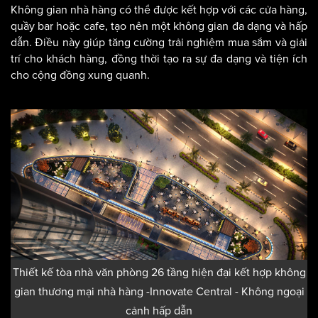
Không gian nhà hàng có thể được kết hợp với các cửa hàng,
quầy bar hoặc cafe, tạo nên một không gian đa dạng và hấp
dẫn. Điều này giúp tăng cường trải nghiệm mua sắm và giải
trí cho khách hàng, đồng thời tạo ra sự đa dạng và tiện ích
cho cộng đồng xung quanh.
Thiết kế tòa nhà văn phòng 26 tầng hiện đại kết hợp không
gian thương mại nhà hàng -Innovate Central - Không ngoại
cảnh hấp dẫn