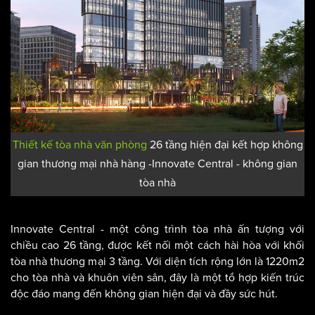
Thiết kế tòa nhà văn phòng
26 tầng hiện đại kết hợp không
gian thương mại nhà hàng -Innovate Central - không gian
tòa nhà
Innovate Central - một công trình tòa nhà ấn tượng với
chiều cao 26 tầng, được kết nối một cách hài hòa với khối
tòa nhà thương mại 3 tầng. Với diện tích rộng lớn là 1220m2
cho tòa nhà và khuôn viên sân, đây là một tổ hợp kiến trúc
độc đáo mang đến không gian hiện đại và đầy sức hút.