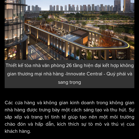
Thiết kế tòa nhà văn phòng 26 tầng hiện đại kết hợp không
gian thương mại nhà hàng -Innovate Central - Quý phái và
sang trọng
Các cửa hàng và không gian kinh doanh trong không gian
nhà hàng được trưng bày một cách sáng tạo và thu hút. Sự
sắp xếp và trang trí tinh tế giúp tạo nên một môi trường
chào đón và hấp dẫn, kích thích sự tò mò và thú vị của
khách hàng.