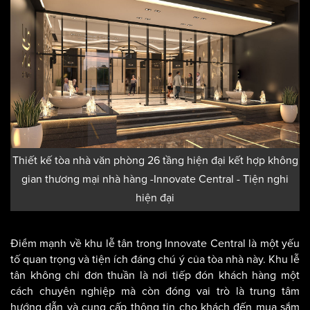
Thiết kế tòa nhà văn phòng 26 tầng hiện đại kết hợp không
gian thương mại nhà hàng -Innovate Central - Tiện nghi
hiện đại
Điểm mạnh về khu lễ tân trong Innovate Central là một yếu
tố quan trọng và tiện ích đáng chú ý của tòa nhà này. Khu lễ
tân không chỉ đơn thuần là nơi tiếp đón khách hàng một
cách chuyên nghiệp mà còn đóng vai trò là trung tâm
hướng dẫn và cung cấp thông tin cho khách đến mua sắm