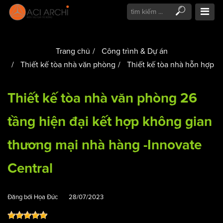
Trang chủ
Công trình & Dự án
Thiết kế tòa nhà văn phòng
Thiết kế tòa nhà hỗn hợp
Thiết kế tòa nhà văn phòng 26
tầng hiện đại kết hợp không gian
thương mại nhà hàng -Innovate
Central
Đăng bởi
Họa Đức
28/07/2023