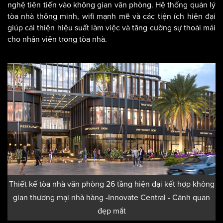
nghệ tiên tiến vào không gian văn phòng. Hệ thống quản lý
tòa nhà thông minh, wifi mạnh mẽ và các tiện ích hiện đại
giúp cải thiện hiệu suất làm việc và tăng cường sự thoải mái
cho nhân viên trong tòa nhà.
Thiết kế tòa nhà văn phòng 26 tầng hiện đại kết hợp không
gian thương mại nhà hàng -Innovate Central - Cảnh quan
đẹp mắt