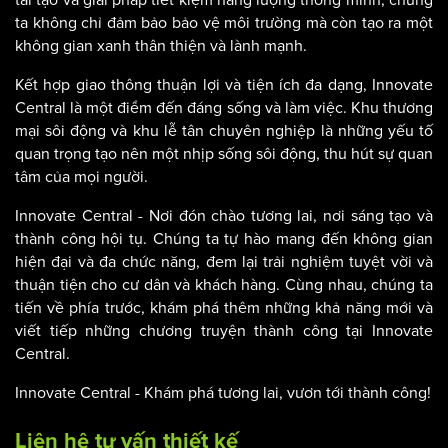
ta không chỉ đảm bảo bảo vệ môi trường mà còn tạo ra một
không gian xanh thân thiện và lành mạnh.
Kết hợp giao thông thuận lợi và tiện ích đa dạng, Innovate
Central là một điểm đến đáng sống và làm việc. Khu thương
mại sôi động và khu lễ tân chuyên nghiệp là những yếu tố
quan trọng tạo nên một nhịp sống sôi động, thu hút sự quan
tâm của mọi người.
Innovate Central - Nơi đón chào tương lai, nơi sáng tạo và
thành công hội tụ. Chúng ta tự hào mang đến không gian
hiện đại và đa chức năng, đem lại trải nghiệm tuyệt vời và
thuận tiện cho cư dân và khách hàng. Cùng nhau, chúng ta
tiến về phía trước, khám phá thêm những khả năng mới và
viết tiếp những chương truyện thành công tại Innovate
Central.
Innovate Central - Khám phá tương lai, vươn tới thành công!
Liên hệ tư vấn thiết kế