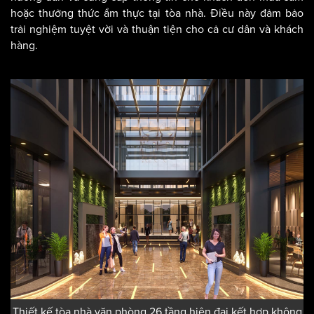
hoặc thưởng thức ẩm thực tại tòa nhà. Điều này đảm bảo
trải nghiệm tuyệt vời và thuận tiện cho cả cư dân và khách
hàng.
Thiết kế tòa nhà văn phòng 26 tầng hiện đại kết hợp không