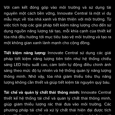
Với cam kết đóng góp vào môi trường và sử dụng tài
nguyên một cách bền vững, Innovate Central là một ví dụ
mẫu mực về tòa nhà xanh và thân thiện với môi trường. Từ
việc tích hợp các giải pháp tiết kiệm năng lượng cho đến sử
dụng nguồn năng lượng tái tạo, mỗi khía cạnh của thiết kế
tòa nhà đều hướng tới mục tiêu bảo vệ môi trường và tạo ra
một không gian xanh lành mạnh cho cộng đồng.
Innovate Central sử dụng các giải
Tiết kiệm năng lượng:
pháp tiết kiệm năng lượng tiên tiến như hệ thống chiếu
sáng LED hiệu suất cao, cảm biến tự động điều chỉnh ánh
sáng theo mức độ tự nhiên và hệ thống quản lý năng lượng
thông minh. Nhờ vậy, tòa nhà giảm thiểu tiêu thụ năng
lượng không cần thiết và giúp tiết kiệm tài nguyên quý báu.
Innovate Central
Tái chế và quản lý chất thải thông minh:
thiết kế hệ thống tái chế và quản lý chất thải thông minh,
giúp giảm thiểu lượng rác thải đưa vào môi trường. Các
phương pháp tái chế và xử lý chất thải hiện đại được tích