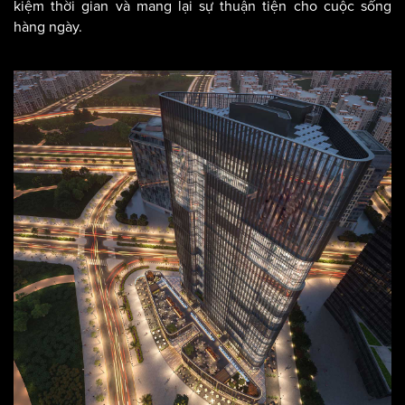
kiệm thời gian và mang lại sự thuận tiện cho cuộc sống
hàng ngày.