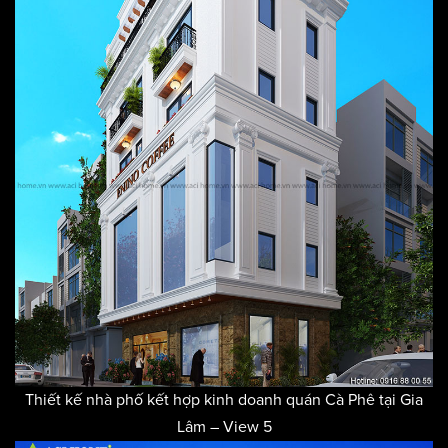
Thiết kế nhà phố kết hợp kinh doanh quán Cà Phê tại Gia
Lâm – View 5