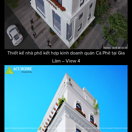
Thiết kế nhà phố kết hợp kinh doanh quán Cà Phê tại Gia
Lâm – View 4