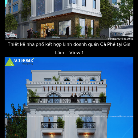
Thiết kế nhà phố kết hợp kinh doanh quán Cà Phê tại Gia
Lâm – View 1