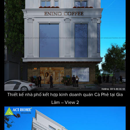
Thiết kế nhà phố kết hợp kinh doanh quán Cà Phê tại Gia
Lâm – View 2