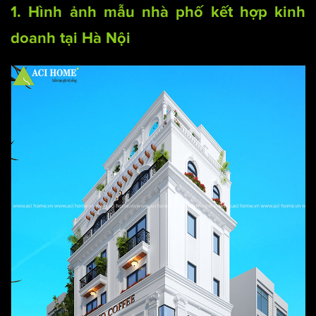
1. Hình ảnh mẫu nhà phố kết hợp kinh
doanh tại Hà Nội