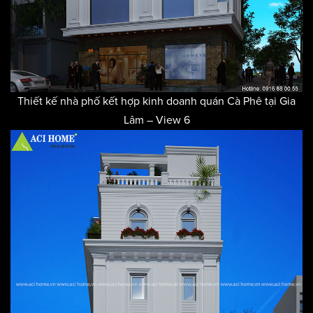
Thiết kế nhà phố kết hợp kinh doanh quán Cà Phê tại Gia
Lâm – View 6