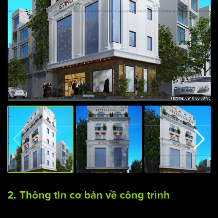
2. Thông tin cơ bản về công trình