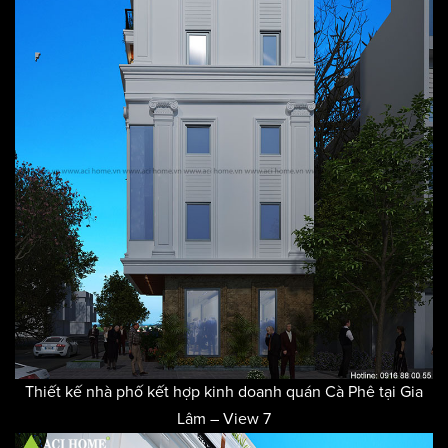
Thiết kế nhà phố kết hợp kinh doanh quán Cà Phê tại Gia
Lâm – View 7