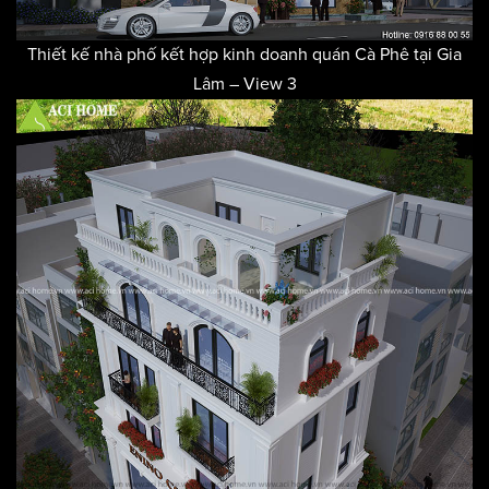
Thiết kế nhà phố kết hợp kinh doanh quán Cà Phê tại Gia
Lâm – View 3