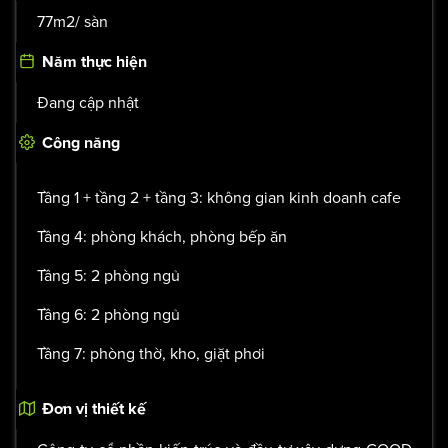
77m2/ sàn
Năm thực hiện
Đang cập nhật
Công năng
Tầng 1 + tầng 2 + tầng 3: không gian kinh doanh cafe
Tầng 4: phòng khách, phòng bếp ăn
Tầng 5: 2 phòng ngủ
Tầng 6: 2 phòng ngủ
Tầng 7: phòng thờ, kho, giặt phơi
Đơn vị thiết kế