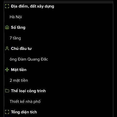
Địa điểm, đất xây dựng
Hà Nội
Số tầng
7 tầng
Chủ đầu tư
ông Đàm Quang Đắc
Mặt tiền
2 mặt tiền
Thể loại công trình
Thiết kế nhà phố
Tổng diện tích