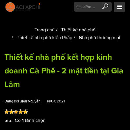
Trang chủ
Thiết kế nhà phố
Thiết kế nhà phố kiểu Pháp
Nhà phố thương mại
Thiết kế nhà phố kết hợp kinh
doanh Cà Phê - 2 mặt tiền tại Gia
Lâm
Đăng bởi
Biên Nguyễn
14/04/2021
5
/
5
- Có
Bình chọn
1