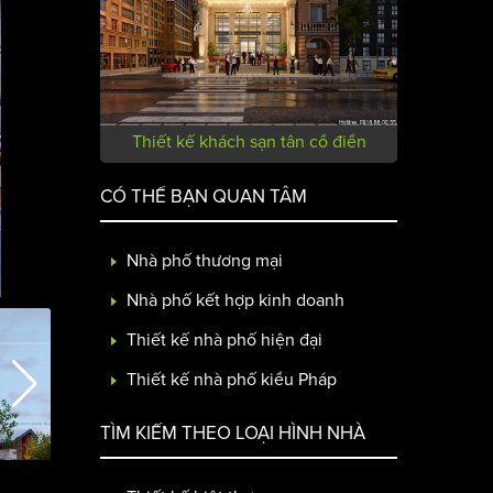
Thiết kế khách sạn tân cổ điển
CÓ THỂ BẠN QUAN TÂM
Nhà phố thương mại
Nhà phố kết hợp kinh doanh
Thiết kế nhà phố hiện đại
Thiết kế nhà phố kiểu Pháp
TÌM KIẾM THEO LOẠI HÌNH NHÀ