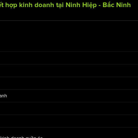
ết hợp kinh doanh tại Ninh Hiệp - Bắc Ninh
anh