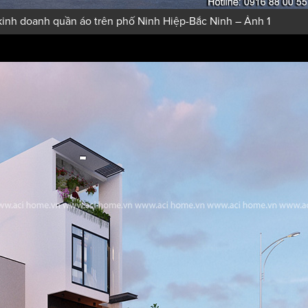
kinh doanh quần áo trên phố Ninh Hiệp-Bắc Ninh – Ảnh 1