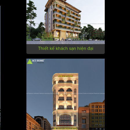
Thiết kế khách sạn hiện đại