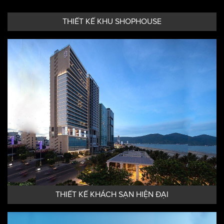
THIẾT KẾ KHU SHOPHOUSE