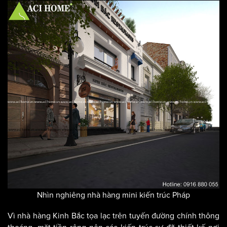
Nhìn nghiêng nhà hàng mini kiến trúc Pháp
Vì nhà hàng Kinh Bắc tọa lạc trên tuyến đường chính thông