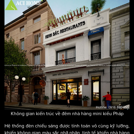
Không gian kiến trúc về đêm nhà hàng mini kiểu Pháp
Hệ thống đèn chiếu sáng được tính toán vô cùng kỹ lưỡng,
khiến không gian màu sắc nhã nhặn ,tinh tế khiến nhà hàng