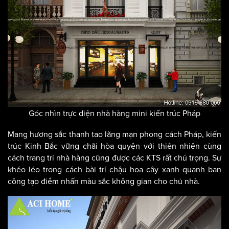
Góc nhìn trực diện nhà hàng mini kiến trúc Pháp
Mang hương sắc thanh tao lãng mạn phong cách Pháp, kiến
trúc Kinh Bắc vững chãi hòa quyện với thiên nhiên cùng
cách trang trí nhà hàng cũng được các KTS rất chú trọng. Sự
khéo léo trong cách bài trí chậu hoa cây xanh quanh ban
công tạo điểm nhấn màu sắc không gian cho chủ nhà.