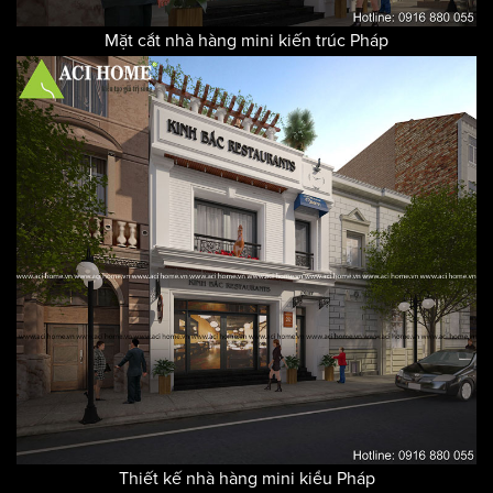
Mặt cắt nhà hàng mini kiến trúc Pháp
Thiết kế nhà hàng mini kiểu Pháp