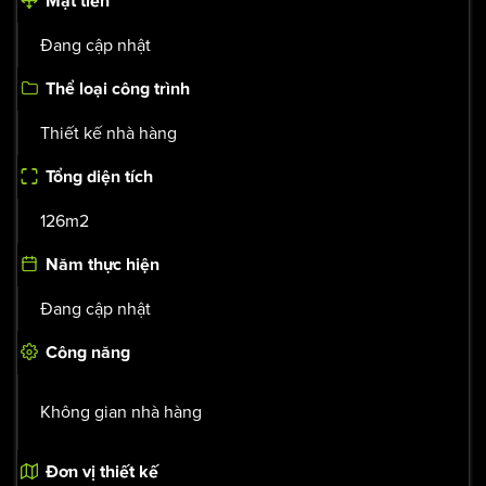
Mặt tiền
Đang cập nhật
Thể loại công trình
Thiết kế nhà hàng
Tổng diện tích
126m2
Năm thực hiện
Đang cập nhật
Công năng
Không gian nhà hàng
Đơn vị thiết kế