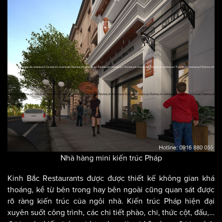
Nhà hàng mini kiến trúc Pháp
Kinh Bắc Restaurants được được thiết kế không gian khá
thoáng, kể từ bên trong hay bên ngoài cũng quan sát được
rõ ràng kiến trúc của ngôi nhà. Kiến trúc Pháp hiện đại
xuyên suốt công trình, các chi tiết phào, chỉ, thức cột, đấu,…