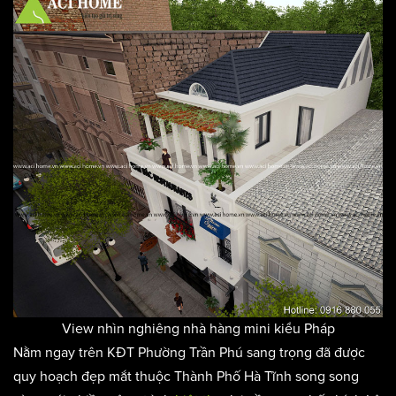
View nhìn nghiêng nhà hàng mini kiểu Pháp
Nằm ngay trên KĐT Phường Trần Phú sang trọng đã được
quy hoạch đẹp mắt thuộc Thành Phố Hà Tĩnh song song