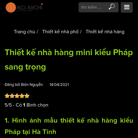
Trang chủ
Thiết kế nhà phố
Thiết kế nhà hàng
Thiết kế nhà hàng mini kiểu Pháp
sang trọng
Đăng bởi
Biên Nguyễn
14/04/2021
5
/
5
- Có
Bình chọn
1
1. Hình ảnh mẫu
thiết kế nhà hàng
kiểu
Pháp tại Hà Tĩnh