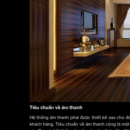
Tiêu chuẩn về âm thanh
Hệ thống âm thanh phải được thiết kế sao cho đả
khách hàng. Tiêu chuẩn về âm thanh cũng là một 