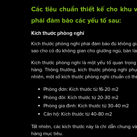
Các tiêu chuẩn thiết kế cho khu 
phải đảm bảo các yếu tố sau:
Kích thước phòng nghỉ
Kích thước phòng nghỉ phải đảm bảo đủ không gia
sao cho có đủ không gian cho giường ngủ, bàn làm
Kích thước phòng nghỉ là một yếu tố quan trọng
hàng. Thông thường, kích thước phòng nghỉ phụ
nhiên, một số kích thước phòng nghỉ chuẩn có th
Phòng đơn: Kích thước từ 16-20 m2
Phòng đôi: Kích thước từ 20-30 m2
Phòng gia đình: Kích thước từ 30-40 m2
Căn hộ: Kích thước từ 40-80 m2
Tất nhiên, các kích thước này là chỉ dẫn chung v
hàng mục tiêu.