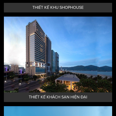
THIẾT KẾ KHU SHOPHOUSE
THIẾT KẾ KHÁCH SẠN HIỆN ĐẠI