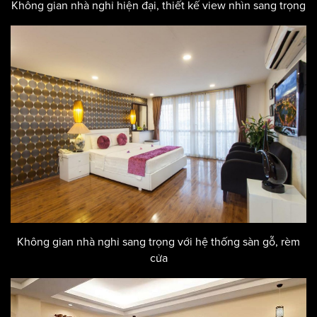
Không gian nhà nghỉ hiện đại, thiết kế view nhìn sang trọng
Không gian nhà nghỉ sang trọng với hệ thống sàn gỗ, rèm
cửa