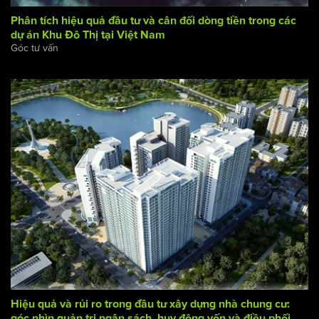
Phân tích hiệu quả đầu tư và cân đối dòng tiền trong các
dự án Khu Đô Thị tại Việt Nam
Góc tư vấn