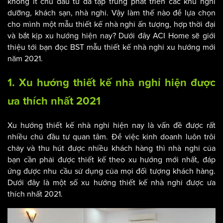
không ít chủ đầu tư đã tập trung phát triển các khu nghỉ
dưỡng, khách sạn, nhà nghỉ. Vậy làm thế nào để lựa chọn
cho mình một mẫu thiết kế nhà nghỉ ấn tượng, hợp thời đại
và bắt kịp xu hướng hiện nay? Dưới đây ACI Home sẽ giới
thiệu tới bạn đọc BST mẫu thiết kế nhà nghỉ xu hướng mới
năm 2021.
1. Xu hướng thiết kế nhà nghỉ hiện được
ưa thích nhất 2021
Xu hướng thiết kế nhà nghỉ hiện nay là vấn đề được rất
nhiều chủ đầu tư quan tâm. Để việc kinh doanh luôn trôi
chảy và thu hút được nhiều khách hàng thì nhà nghỉ của
bạn cần phải được thiết kế theo xu hướng mới nhất, đáp
ứng được nhu cầu sử dụng của mọi đối tượng khách hàng.
Dưới đây là một số xu hướng thiết kế nhà nghỉ được ưa
thích nhất 2021.