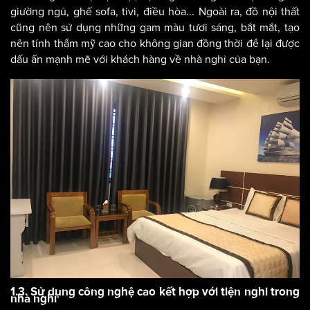
giường ngủ, ghế sofa, tivi, điều hòa... Ngoài ra, đồ nội thất
cũng nên sử dụng những gam màu tươi sáng, bắt mắt, tạo
nên tính thẩm mỹ cao cho không gian đồng thời để lại được
dấu ấn mạnh mẽ với khách hàng về nhà nghỉ của bạn.
1.3. Sử dụng công nghệ cao kết hợp với tiện nghi trong
nhà nghỉ