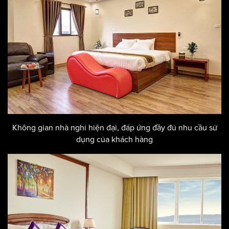
Không gian nhà nghỉ hiện đại, đáp ứng đầy đủ nhu cầu sử
dụng của khách hàng