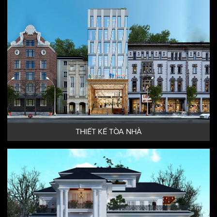
THIẾT KẾ TÒA NHÀ