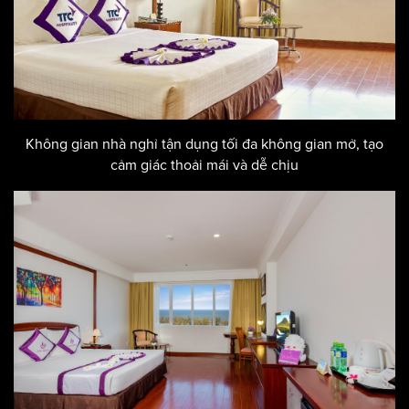
Không gian nhà nghỉ tận dụng tối đa không gian mở, tạo
cảm giác thoải mái và dễ chịu