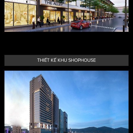
THIẾT KẾ KHU SHOPHOUSE