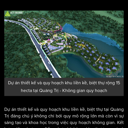
Dự án thiết kế và quy hoạch khu liền kề, biệt thự rộng 15
hecta tại Quảng Trị - Không gian quy hoạch
Dự án thiết kế và quy hoạch khu liền kề, biệt thự tại Quảng
Trị đáng chú ý không chỉ bởi quy mô rộng lớn mà còn vì sự
sáng tạo và khoa học trong việc quy hoạch không gian. Kết